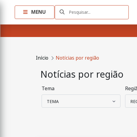
MENU
Pesquisar...
Início
Notícias por região
Notícias por região
Tema
Regi