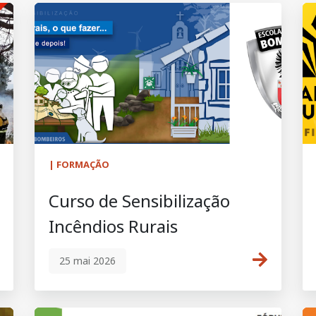
| FORMAÇÃO
Curso de Sensibilização
Incêndios Rurais
25 mai 2026