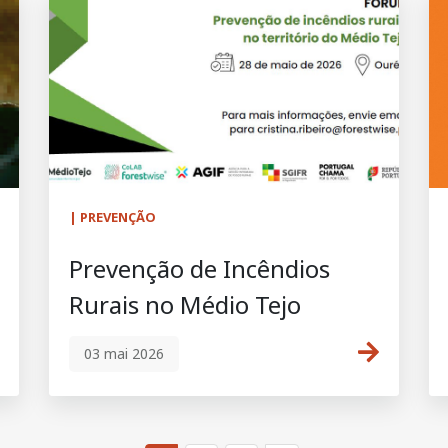
| PREVENÇÃO
Prevenção de Incêndios
Rurais no Médio Tejo
03 mai 2026