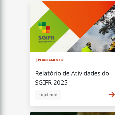
| PLANEAMENTO
Relatório de Atividades do
SGIFR 2025
10 jul 2026