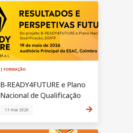
| FORMAÇÃO
B-READY4FUTURE e Plano
Nacional de Qualificação
11 mai 2026