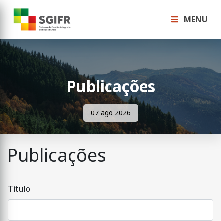
MENU
Publicações
07 ago 2026
Publicações
Titulo