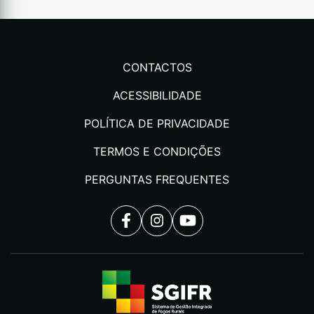
CONTACTOS
ACESSIBILIDADE
POLÍTICA DE PRIVACIDADE
TERMOS E CONDIÇÕES
PERGUNTAS FREQUENTES