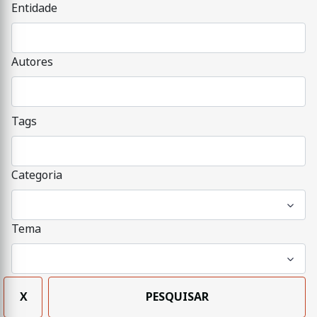
Entidade
Autores
Tags
Categoria
Tema
X
PESQUISAR