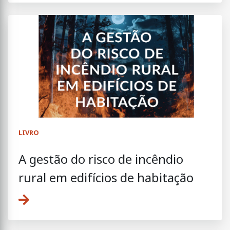
LIVRO
A gestão do risco de incêndio
rural em edifícios de habitação