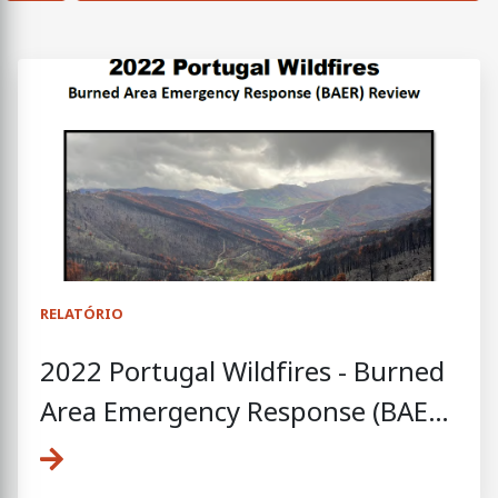
RELATÓRIO
2022 Portugal Wildfires - Burned
Area Emergency Response (BAER)
Review