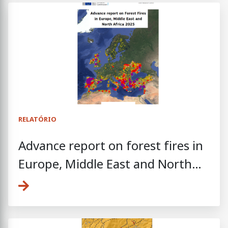
RELATÓRIO
Advance report on forest fires in
Europe, Middle East and North
Africa 2025