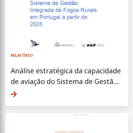
RELATÓRIO
Análise estratégica da capacidade
de aviação do Sistema de Gestão
Integrada de Fogos Rurais em
Portugal a partir de 2025