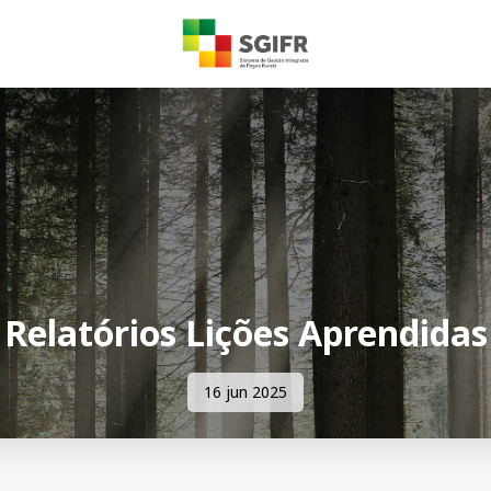
Relatórios Lições Aprendidas
16 jun 2025