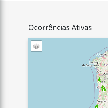
Ocorrências Ativas