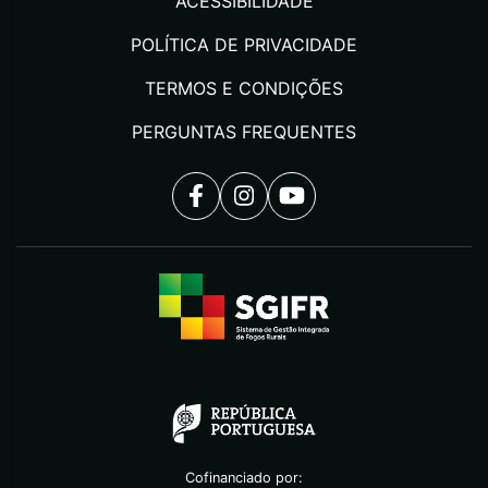
ACESSIBILIDADE
POLÍTICA DE PRIVACIDADE
TERMOS E CONDIÇÕES
PERGUNTAS FREQUENTES
Cofinanciado por: