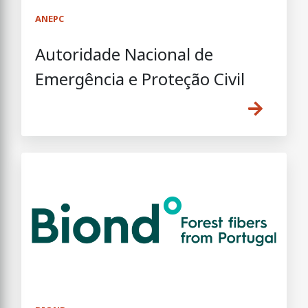
ANEPC
Autoridade Nacional de
Emergência e Proteção Civil