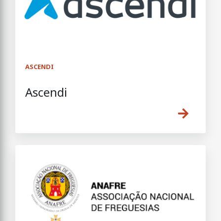
ASCENDI
Ascendi