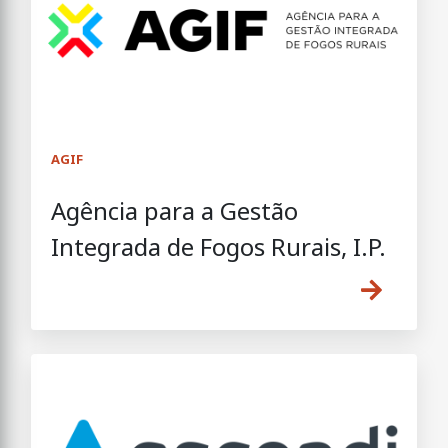
AGIF
Agência para a Gestão
Integrada de Fogos Rurais, I.P.