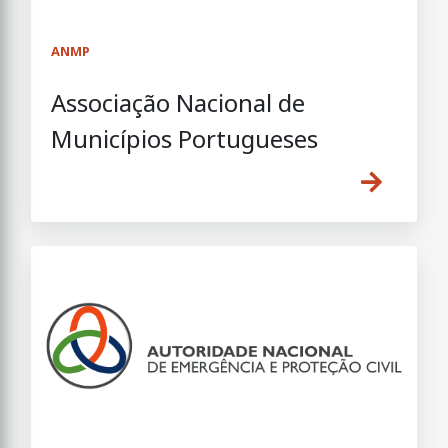
ANMP
Associação Nacional de
Municípios Portugueses