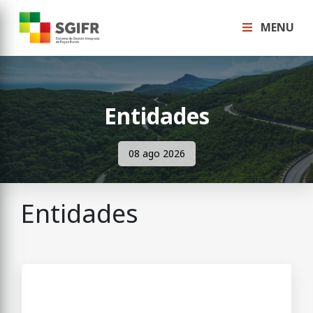
MENU
Entidades
08 ago 2026
Entidades