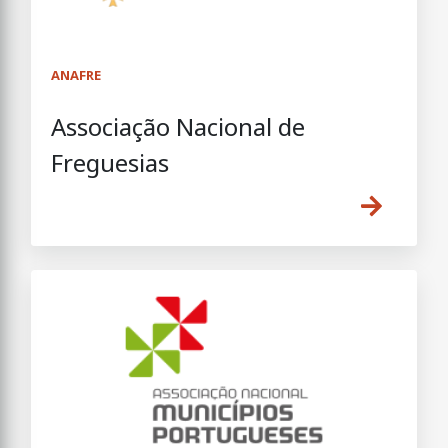
ANAFRE
Associação Nacional de
Freguesias