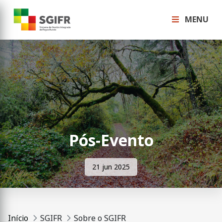
MENU
Pós-Evento
21 jun 2025
Início
SGIFR
Sobre o SGIFR