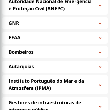
Autoridade Nacional de Emergência
e Proteção Civil (ANEPC)
GNR
FFAA
Bombeiros
Autarquias
Instituto Português do Mar e da
Atmosfera (IPMA)
Gestores de infraestruturas de
interesse público