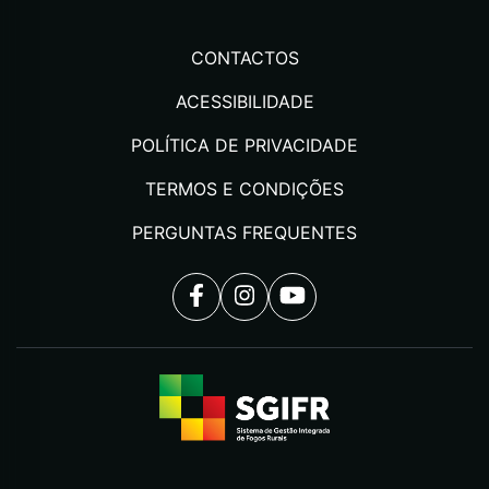
CONTACTOS
ACESSIBILIDADE
POLÍTICA DE PRIVACIDADE
TERMOS E CONDIÇÕES
PERGUNTAS FREQUENTES