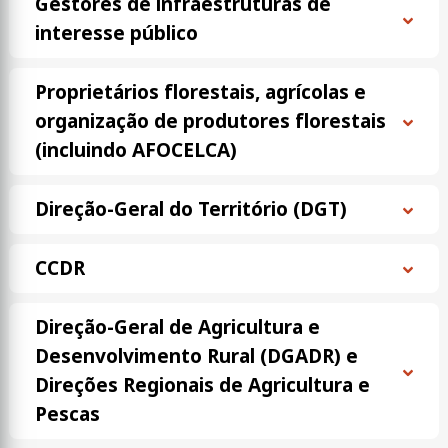
Gestores de infraestruturas de
interesse público
Proprietários florestais, agrícolas e
organização de produtores florestais
(incluindo AFOCELCA)
Direção-Geral do Território (DGT)
CCDR
Direção-Geral de Agricultura e
Desenvolvimento Rural (DGADR) e
Direções Regionais de Agricultura e
Pescas