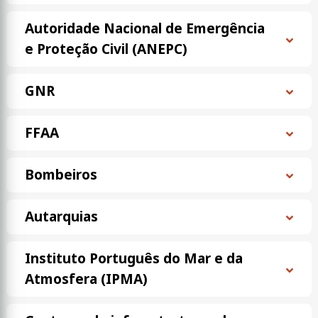
Autoridade Nacional de Emergência
e Proteção Civil (ANEPC)
GNR
FFAA
Bombeiros
Autarquias
Instituto Português do Mar e da
Atmosfera (IPMA)