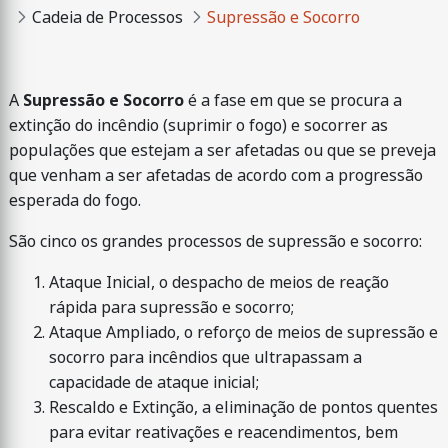
Cadeia de Processos
Supressão e Socorro
A
Supressão e Socorro
é a fase em que se procura a
extinção do incêndio (suprimir o fogo) e socorrer as
populações que estejam a ser afetadas ou que se preveja
que venham a ser afetadas de acordo com a progressão
esperada do fogo.
São cinco os grandes processos de supressão e socorro:
Ataque Inicial, o despacho de meios de reação
rápida para supressão e socorro;
Ataque Ampliado, o reforço de meios de supressão e
socorro para incêndios que ultrapassam a
capacidade de ataque inicial;
Rescaldo e Extinção, a eliminação de pontos quentes
para evitar reativações e reacendimentos, bem