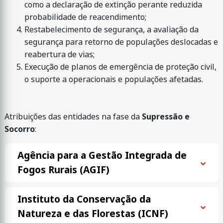
como a declaração de extinção perante reduzida
probabilidade de reacendimento;
Restabelecimento de segurança, a avaliação da
segurança para retorno de populações deslocadas e
reabertura de vias;
Execução de planos de emergência de proteção civil,
o suporte a operacionais e populações afetadas.
Atribuições das entidades na fase da
Supressão e
Socorro
:
Agência para a Gestão Integrada de
Fogos Rurais (AGIF)
Instituto da Conservação da
Natureza e das Florestas (ICNF)