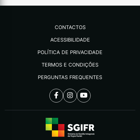
CONTACTOS
ACESSIBILIDADE
POLÍTICA DE PRIVACIDADE
TERMOS E CONDIÇÕES
PERGUNTAS FREQUENTES