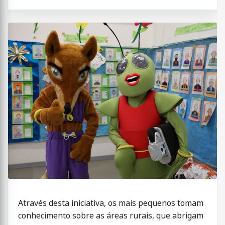
Através desta iniciativa, os mais pequenos tomam
conhecimento sobre as áreas rurais, que abrigam