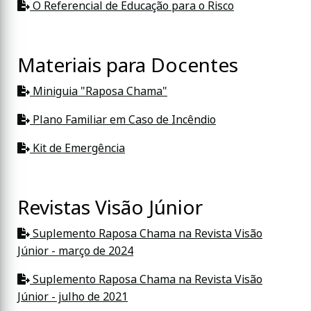
O Referencial de Educação para o Risco
Materiais para Docentes
Miniguia "Raposa Chama"
Plano Familiar em Caso de Incêndio
Kit de Emergência
Revistas Visão Júnior
Suplemento Raposa Chama na Revista Visão
Júnior - março de 2024
Suplemento Raposa Chama na Revista Visão
Júnior - julho de 2021