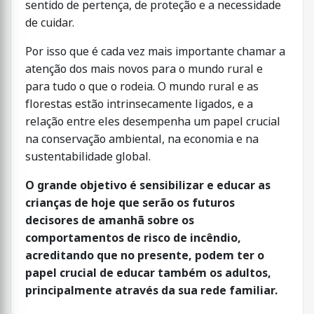
sentido de pertença, de proteção e a necessidade
de cuidar.
Por isso que é cada vez mais importante chamar a
atenção dos mais novos para o mundo rural e
para tudo o que o rodeia. O mundo rural e as
florestas estão intrinsecamente ligados, e a
relação entre eles desempenha um papel crucial
na conservação ambiental, na economia e na
sustentabilidade global.
O grande objetivo é sensibilizar e educar as
crianças de hoje que serão os futuros
decisores de amanhã sobre os
comportamentos de risco de incêndio,
acreditando que no presente, podem ter o
papel crucial de educar também os adultos,
principalmente através da sua rede familiar.