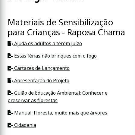
Materiais de Sensibilização
para Crianças - Raposa Chama
Ajuda os adultos a terem juízo
Estas férias não brinques com o fogo
Cartazes de Lançamento
Apresentação do Projeto
Guião de Educação Ambiental: Conhecer e
preservar as florestas
Manual: Floresta, muito mais que árvores
Cidadania