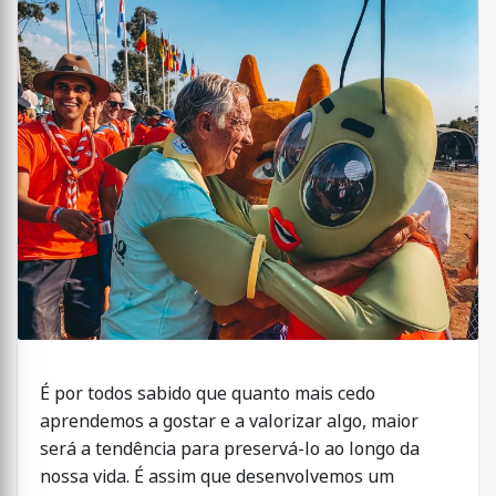
É por todos sabido que quanto mais cedo
aprendemos a gostar e a valorizar algo, maior
será a tendência para preservá-lo ao longo da
nossa vida. É assim que desenvolvemos um