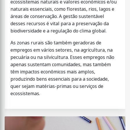
ecossistemas naturais e valores económicos e/ou
naturais essenciais, como florestas, rios, lagos e
áreas de conservação. A gestão sustentável
desses recursos é vital para a preservação da
biodiversidade e a regulação do clima global.
As zonas rurais são também geradoras de
empregos em vários setores, na agricultura, na
pecuária ou na silvicultura. Esses empregos não
apenas sustentam comunidades, mas também
têm impactos econômicos mais amplos,
produzindo bens essenciais para a sociedade,
quer sejam matérias-primas ou serviços de
ecossistemas.