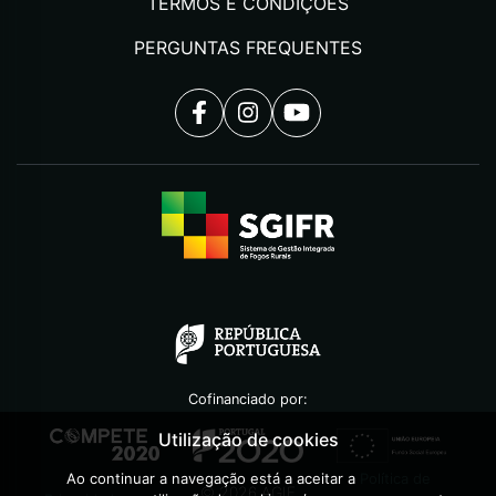
TERMOS E CONDIÇÕES
PERGUNTAS FREQUENTES
Cofinanciado por:
Utilização de cookies
Ao continuar a navegação está a aceitar a
Política de
©
2026
AGIF