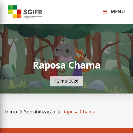
MENU
Raposa Chama
12 mai 2026
Início
Sensibilização
Raposa Chama