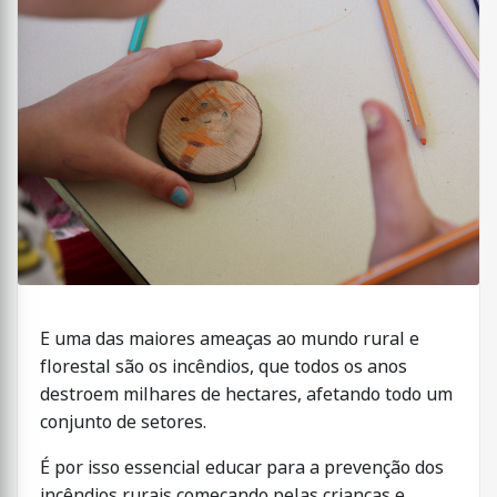
E uma das maiores ameaças ao mundo rural e
florestal são os incêndios, que todos os anos
destroem milhares de hectares, afetando todo um
conjunto de setores.
É por isso essencial educar para a prevenção dos
incêndios rurais começando pelas crianças e