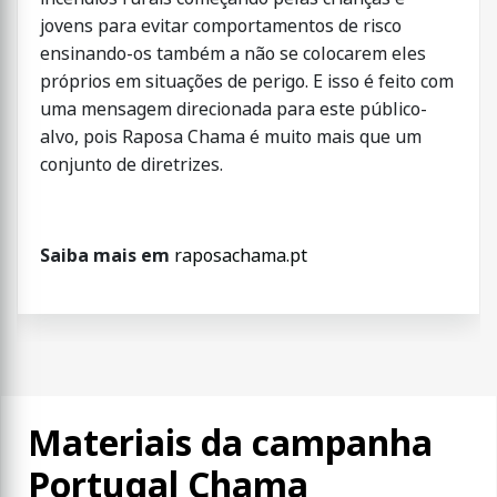
jovens para evitar comportamentos de risco
ensinando-os também a não se colocarem eles
próprios em situações de perigo. E isso é feito com
uma mensagem direcionada para este público-
alvo, pois Raposa Chama é muito mais que um
conjunto de diretrizes.
Saiba mais em
raposachama.pt
Materiais da campanha
Portugal Chama