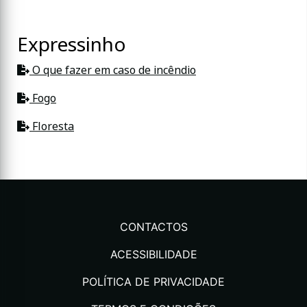
Expressinho
O que fazer em caso de incêndio
Fogo
Floresta
CONTACTOS
ACESSIBILIDADE
POLÍTICA DE PRIVACIDADE