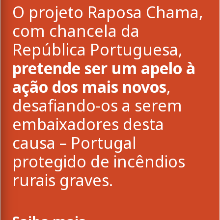
O projeto Raposa Chama,
com chancela da
República Portuguesa,
pretende ser um apelo à
ação dos mais novos
,
desafiando-os a serem
embaixadores desta
causa – Portugal
protegido de incêndios
rurais graves.