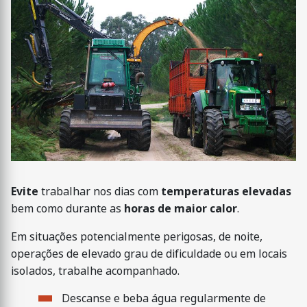
Evite
trabalhar nos dias com
temperaturas elevadas
bem como durante as
horas de maior calor
.
Em situações potencialmente perigosas, de noite,
operações de elevado grau de dificuldade ou em locais
isolados, trabalhe acompanhado.
Descanse e beba água regularmente de