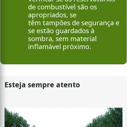
de combustível são os
apropriados, se
têm tampões de segurança e
se estão guardados à
sombra, sem material
inflamável próximo.
Esteja sempre atento