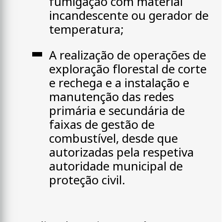
fumigação com material
incandescente ou gerador de
temperatura;
A realização de operações de
exploração florestal de corte
e rechega e a instalação e
manutenção das redes
primária e secundária de
faixas de gestão de
combustível, desde que
autorizadas pela respetiva
autoridade municipal de
proteção civil.