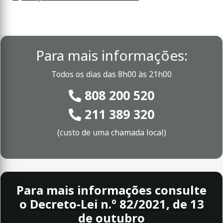
Para mais informações:
Todos os dias das 8h00 às 21h00
808 200 520
211 389 320
(custo de uma chamada local)
Para mais informações consulte
o
Decreto-Lei n.º 82/2021, de 13
de outubro