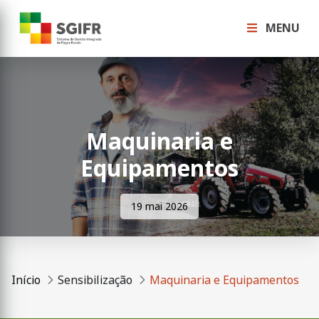
MENU
Maquinaria e
Equipamentos
19 mai 2026
Início
Sensibilização
Maquinaria e Equipamentos