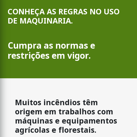
CONHEÇA AS REGRAS NO USO
DE MAQUINARIA.
Cumpra as normas e
restrições em vigor.
Muitos incêndios têm
origem em trabalhos com
máquinas e equipamentos
agrícolas e florestais.