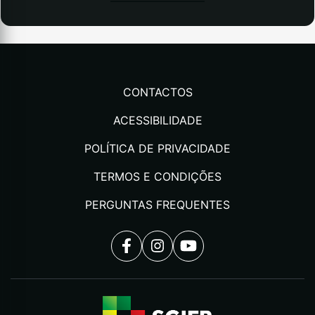
CONTACTOS
ACESSIBILIDADE
POLÍTICA DE PRIVACIDADE
TERMOS E CONDIÇÕES
PERGUNTAS FREQUENTES