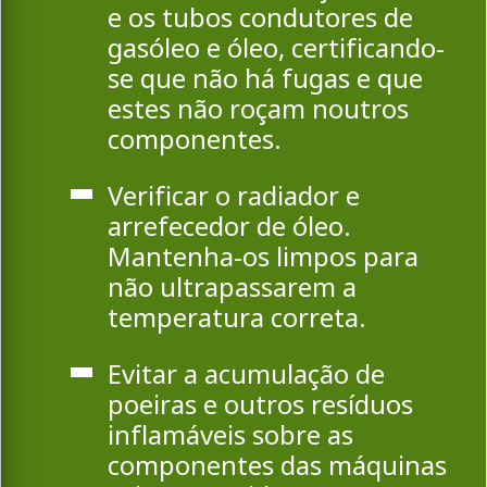
e os tubos condutores de
gasóleo e óleo, certificando-
se que não há fugas e que
estes não roçam noutros
componentes.
Verificar o radiador e
arrefecedor de óleo.
Mantenha-os limpos para
não ultrapassarem a
temperatura correta.
Evitar a acumulação de
poeiras e outros resíduos
inflamáveis sobre as
componentes das máquinas