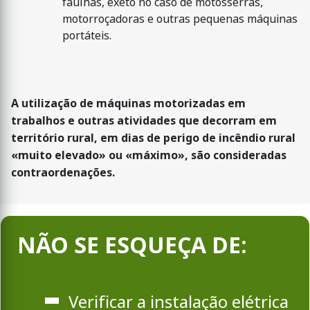
faúlhas, exeto no caso de motosserras,
motorroçadoras e outras pequenas máquinas
portáteis.
A utilização de máquinas motorizadas em
trabalhos e outras atividades que decorram em
território rural, em dias de perigo de incêndio rural
«muito elevado» ou «máximo», são consideradas
contraordenações.
NÃO SE ESQUEÇA DE:
Verificar a instalação elétrica