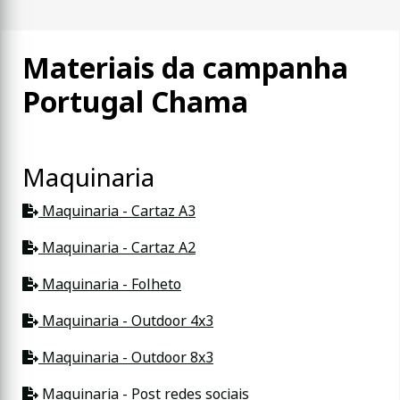
Materiais da campanha
Portugal Chama
Maquinaria
Maquinaria - Cartaz A3
Maquinaria - Cartaz A2
Maquinaria - Folheto
Maquinaria - Outdoor 4x3
Maquinaria - Outdoor 8x3
Maquinaria - Post redes sociais