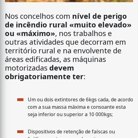
Nos concelhos com
nível de perigo
de incêndio rural «muito elevado»
ou «máximo»
, nos trabalhos e
outras atividades que decorram em
território rural e na envolvente de
áreas edificadas, as máquinas
motorizadas
devem
obrigatoriamente ter
:
Um ou dois extintores de 6kgs cada, de acordo
com a sua massa máxima e consoante esta
seja inferior ou superior a 10 000kgs;
Dispositivos de retenção de faíscas ou