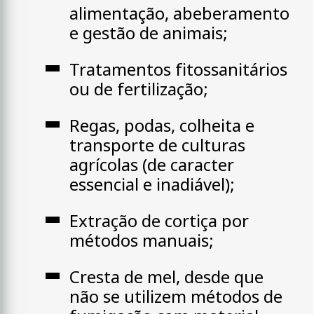
alimentação, abeberamento
e gestão de animais;
Tratamentos fitossanitários
ou de fertilização;
Regas, podas, colheita e
transporte de culturas
agrícolas (de caracter
essencial e inadiável);
Extração de cortiça por
métodos manuais;
Cresta de mel, desde que
não se utilizem métodos de