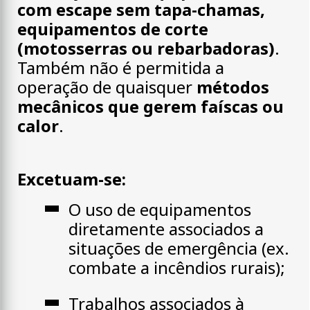
com escape sem tapa-chamas,
equipamentos de corte
(motosserras ou rebarbadoras)
.
Também não é permitida a
operação de quaisquer
métodos
mecânicos que gerem faíscas ou
calor
.
Excetuam-se:
O uso de equipamentos
diretamente associados a
situações de emergência (ex.
combate a incêndios rurais);
Trabalhos associados à