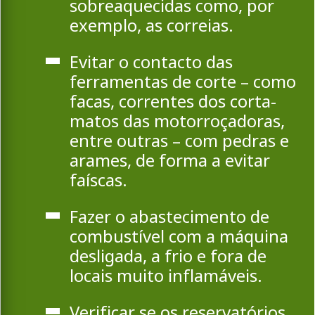
sobreaquecidas como, por
exemplo, as correias.
Evitar o contacto das
ferramentas de corte – como
facas, correntes dos corta-
matos das motorroçadoras,
entre outras – com pedras e
arames, de forma a evitar
faíscas.
Fazer o abastecimento de
combustível com a máquina
desligada, a frio e fora de
locais muito inflamáveis.
Verificar se os reservatórios