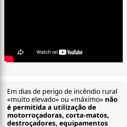
Em dias de perigo de incêndio rural
«muito elevado» ou «máximo»
não
é permitida a utilização de
motorroçadoras, corta-matos,
destroçadores, equipamentos