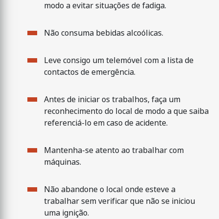
modo a evitar situações de fadiga.
Não consuma bebidas alcoólicas.
Leve consigo um telemóvel com a lista de
contactos de emergência.
Antes de iniciar os trabalhos, faça um
reconhecimento do local de modo a que saiba
referenciá-lo em caso de acidente.
Mantenha-se atento ao trabalhar com
máquinas.
Não abandone o local onde esteve a
trabalhar sem verificar que não se iniciou
uma ignição.