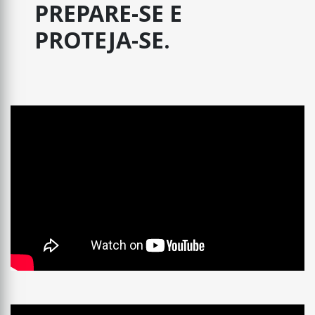
PREPARE-SE E
PROTEJA-SE.