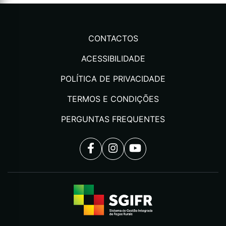
CONTACTOS
ACESSIBILIDADE
POLÍTICA DE PRIVACIDADE
TERMOS E CONDIÇÕES
PERGUNTAS FREQUENTES