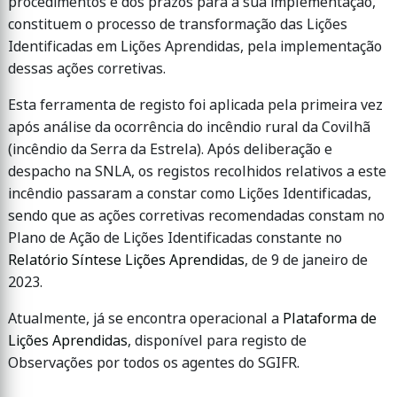
procedimentos e dos prazos para a sua implementação,
constituem o processo de transformação das Lições
Identificadas em Lições Aprendidas, pela implementação
dessas ações corretivas.
Esta ferramenta de registo foi aplicada pela primeira vez
após análise da ocorrência do incêndio rural da Covilhã
(incêndio da Serra da Estrela). Após deliberação e
despacho na SNLA, os registos recolhidos relativos a este
incêndio passaram a constar como Lições Identificadas,
sendo que as ações corretivas recomendadas constam no
Plano de Ação de Lições Identificadas constante no
Relatório Síntese Lições Aprendidas
, de 9 de janeiro de
2023.
Atualmente, já se encontra operacional a
Plataforma de
Lições Aprendidas
, disponível para registo de
Observações por todos os agentes do SGIFR.