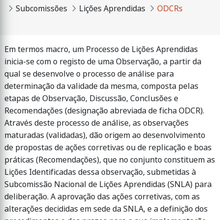
Subcomissões
Lições Aprendidas
ODCRs
Em termos macro, um Processo de Lições Aprendidas
inicia-se com o registo de uma Observação, a partir da
qual se desenvolve o processo de análise para
determinação da validade da mesma, composta pelas
etapas de Observação, Discussão, Conclusões e
Recomendações (designação abreviada de ficha ODCR).
Através deste processo de análise, as observações
maturadas (validadas), dão origem ao desenvolvimento
de propostas de ações corretivas ou de replicação e boas
práticas (Recomendações), que no conjunto constituem as
Lições Identificadas dessa observação, submetidas à
Subcomissão Nacional de Lições Aprendidas (SNLA) para
deliberação. A aprovação das ações corretivas, com as
alterações decididas em sede da SNLA, e a definição dos