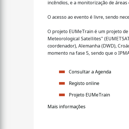
incêndios, e a monitorização de áreas
O acesso ao evento é livre, sendo nece
O projeto EUMeTrain é um projeto de 
Meteorological Satellites" (EUMETSAT
coordenador), Alemanha (DWD), Croác
momento na fase 5, sendo que o IPMA
Consultar a Agenda
Registo online
Projeto EUMeTrain
Mais informações