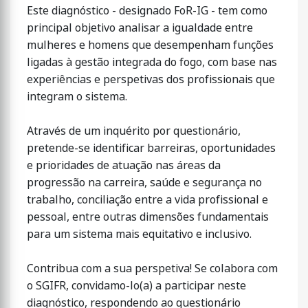
Este diagnóstico - designado FoR-IG - tem como
principal objetivo analisar a igualdade entre
mulheres e homens que desempenham funções
ligadas à gestão integrada do fogo, com base nas
experiências e perspetivas dos profissionais que
integram o sistema.
Através de um inquérito por questionário,
pretende-se identificar barreiras, oportunidades
e prioridades de atuação nas áreas da
progressão na carreira, saúde e segurança no
trabalho, conciliação entre a vida profissional e
pessoal, entre outras dimensões fundamentais
para um sistema mais equitativo e inclusivo.
Contribua com a sua perspetiva! Se colabora com
o SGIFR, convidamo-lo(a) a participar neste
diagnóstico, respondendo ao questionário