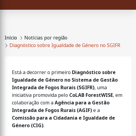
Início
Notícias por região
Diagnóstico sobre Igualdade de Género no SGIFR
Está a decorrer o primeiro
Diagnóstico sobre
Igualdade de Género no Sistema de Gestão
Integrada de Fogos Rurais (SGIFR)
, uma
iniciativa promovida pelo
CoLAB ForestWISE
, em
colaboração com a
Agência para a Gestão
Integrada de Fogos Rurais (AGIF)
e a
Comissão para a Cidadania e Igualdade de
Género (CIG)
.