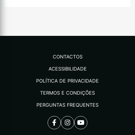
CONTACTOS
ACESSIBILIDADE
POLÍTICA DE PRIVACIDADE
TERMOS E CONDIÇÕES
PERGUNTAS FREQUENTES