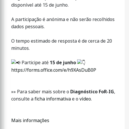
disponível até 15 de junho.
A participação é anónima e não serão recolhidos
dados pessoais.
O tempo estimado de resposta é de cerca de 20
minutos.
Participe até
15 de junho
https://forms.office.com/e/h9XAsDuB0P
»» Para saber mais sobre o
Diagnóstico FoR-IG
,
consulte a
ficha informativa
e o
vídeo
.
Mais informações