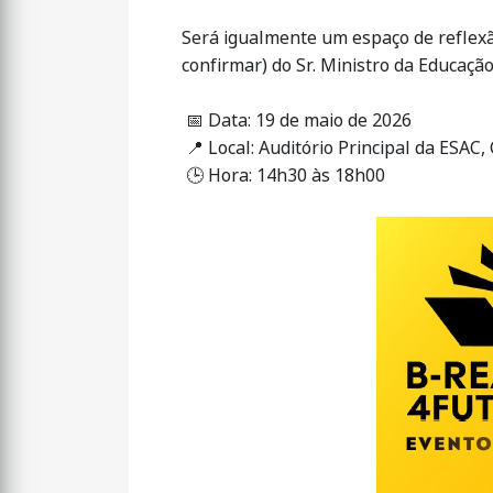
Será igualmente um espaço de reflexão
confirmar) do Sr. Ministro da Educação
📅 Data: 19 de maio de 2026
📍 Local: Auditório Principal da ESAC
🕒 Hora: 14h30 às 18h00