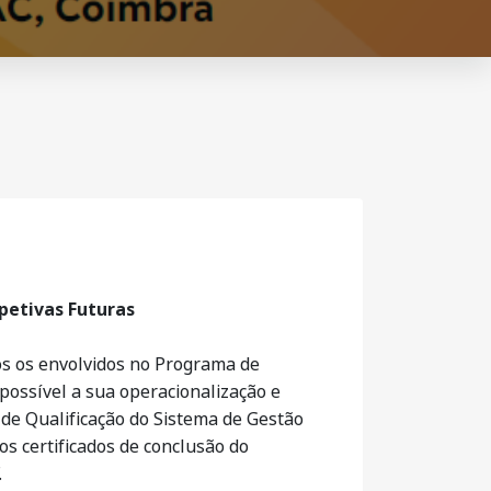
petivas Futuras
os os envolvidos no Programa de
ssível a sua operacionalização e
 de Qualificação do Sistema de Gestão
s certificados de conclusão do
.