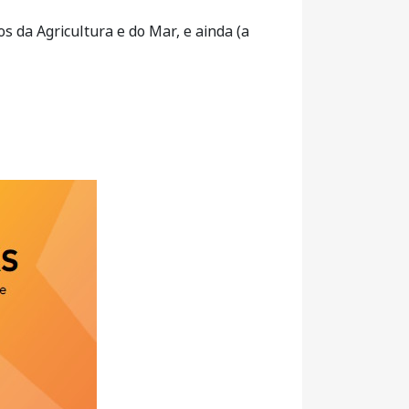
s da Agricultura e do Mar, e ainda (a