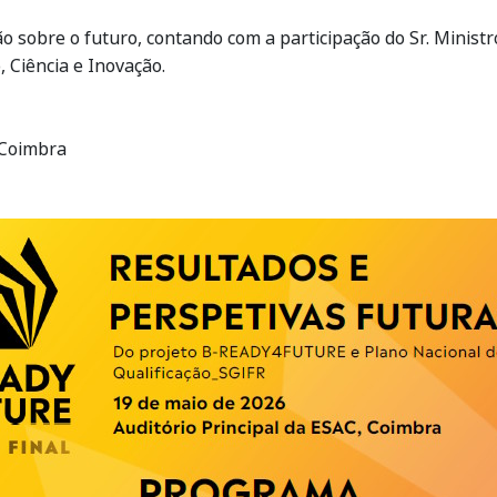
 sobre o futuro, contando com a participação do Sr. Ministro
, Ciência e Inovação.
, Coimbra