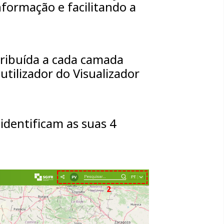
informação e facilitando a
tribuída a cada camada
utilizador do Visualizador
identificam as suas 4