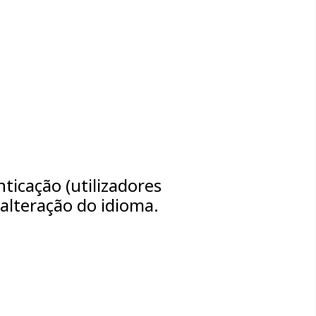
ticação (utilizadores
 alteração do idioma.