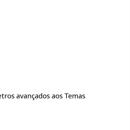
tros avançados aos Temas