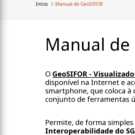
Início
Manual do GeoSIFOR
Manual de 
O
GeoSIFOR - Visualizad
disponível na Internet e a
smartphone, que coloca à d
conjunto de ferramentas ú
Permite, de forma simples 
Interoperabilidade do SG