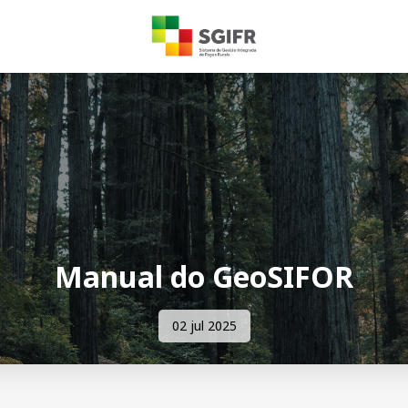
Manual do GeoSIFOR
02 jul 2025