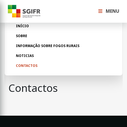
MENU
INÍCIO
SOBRE
INFORMAÇÃO SOBRE FOGOS RURAIS
NOTICIAS
CONTACTOS
Contactos