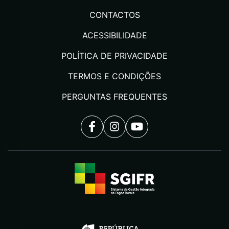
CONTACTOS
ACESSIBILIDADE
POLÍTICA DE PRIVACIDADE
TERMOS E CONDIÇÕES
PERGUNTAS FREQUENTES