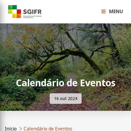
MENU
Calendário de Eventos
16 out 2024
Início
Calendário de Eventos