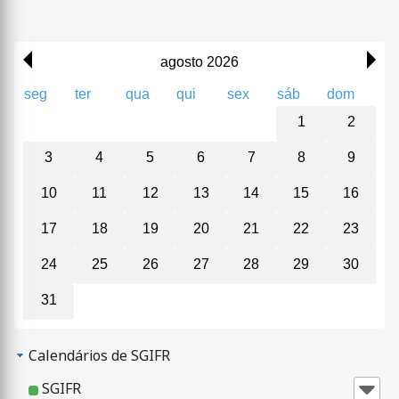
agosto 2026
seg
ter
qua
qui
sex
sáb
dom
1
2
3
4
5
6
7
8
9
10
11
12
13
14
15
16
17
18
19
20
21
22
23
24
25
26
27
28
29
30
31
Calendários de SGIFR
SGIFR