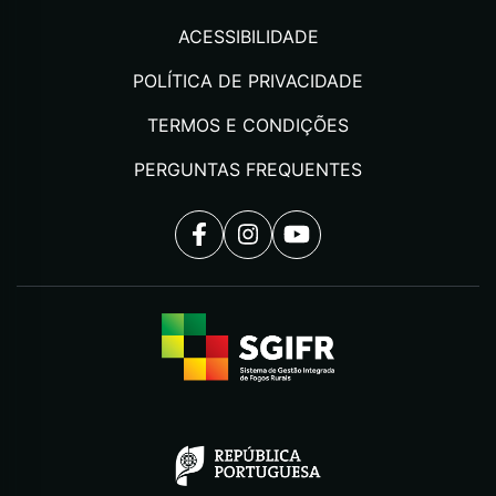
ACESSIBILIDADE
POLÍTICA DE PRIVACIDADE
TERMOS E CONDIÇÕES
PERGUNTAS FREQUENTES