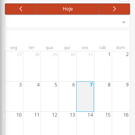
Hoje
agosto 2026
seg
ter
qua
qui
sex
sáb
dom
1
2
27
28
29
30
31
3
4
5
6
7
8
9
10
11
12
13
14
15
16