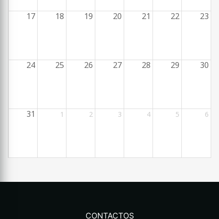
17
18
19
20
21
22
23
24
25
26
27
28
29
30
31
1
2
3
4
5
6
CONTACTOS