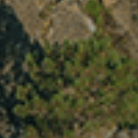
VER TODAS
Últimas Publicações