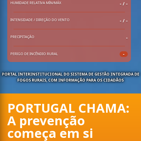
HUMIDADE RELATIVA MÍN/MÁX
-
/
-
INTENSIDADE / DIREÇÃO DO VENTO
- / -
PRECIPITAÇÃO
-
-
PERIGO DE INCÊNDIO RURAL
PORTAL INTERINSTITUCIONAL DO SISTEMA DE GESTÃO INTEGRADA DE
FOGOS RURAIS, COM INFORMAÇÃO PARA OS CIDADÃOS
PORTUGAL CHAMA:
A prevenção
começa em si