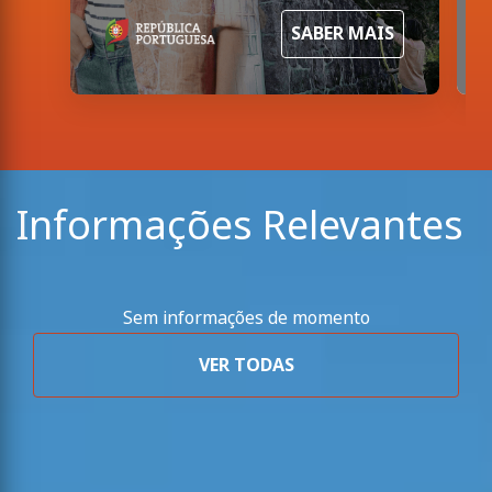
SABER MAIS
Informações Relevantes
Sem informações de momento
VER TODAS