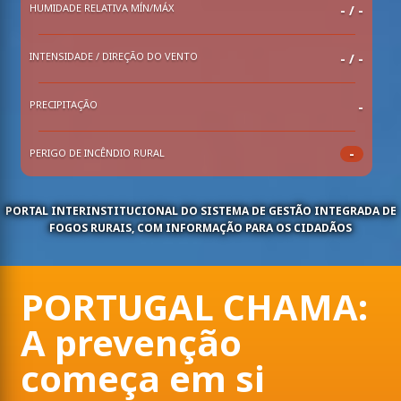
HUMIDADE RELATIVA MÍN/MÁX
-
/
-
INTENSIDADE / DIREÇÃO DO VENTO
- / -
PRECIPITAÇÃO
-
-
PERIGO DE INCÊNDIO RURAL
PORTAL INTERINSTITUCIONAL DO SISTEMA DE GESTÃO INTEGRADA DE
FOGOS RURAIS, COM INFORMAÇÃO PARA OS CIDADÃOS
PORTUGAL CHAMA:
A prevenção
começa em si