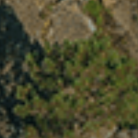
VER TODAS
Últimas Publicações