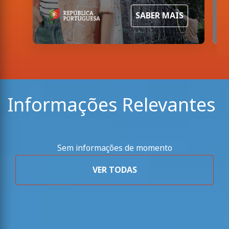
SABER MAIS
Informações Relevantes
Sem informações de momento
VER TODAS