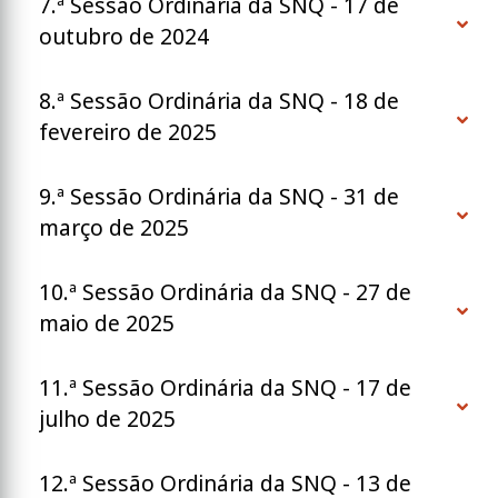
7.ª Sessão Ordinária da SNQ - 17 de
outubro de 2024
8.ª Sessão Ordinária da SNQ - 18 de
fevereiro de 2025
9.ª Sessão Ordinária da SNQ - 31 de
março de 2025
10.ª Sessão Ordinária da SNQ - 27 de
maio de 2025
11.ª Sessão Ordinária da SNQ - 17 de
julho de 2025
12.ª Sessão Ordinária da SNQ - 13 de