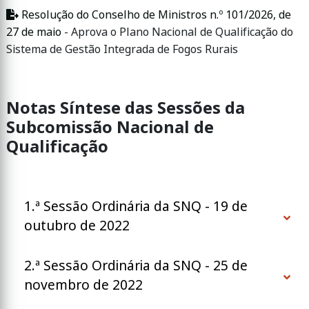
Resolução do Conselho de Ministros n.º 101/2026, de
27 de maio
- Aprova o Plano Nacional de Qualificação do
Sistema de Gestão Integrada de Fogos Rurais
Notas Síntese das Sessões da
Subcomissão Nacional de
Qualificação
1.ª Sessão Ordinária da SNQ - 19 de
outubro de 2022
2.ª Sessão Ordinária da SNQ - 25 de
novembro de 2022