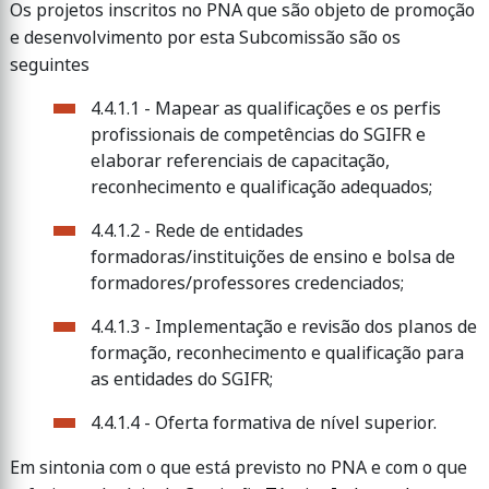
Os projetos inscritos no PNA que são objeto de promoção
e desenvolvimento por esta Subcomissão são os
seguintes
4.4.1.1 - Mapear as qualificações e os perfis
profissionais de competências do SGIFR e
elaborar referenciais de capacitação,
reconhecimento e qualificação adequados;
4.4.1.2 - Rede de entidades
formadoras/instituições de ensino e bolsa de
formadores/professores credenciados;
4.4.1.3 - Implementação e revisão dos planos de
formação, reconhecimento e qualificação para
as entidades do SGIFR;
4.4.1.4 - Oferta formativa de nível superior.
Em sintonia com o que está previsto no PNA e com o que