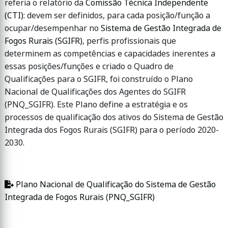
referia o relatório da
Comissão Técnica Independente
(CTI)
: devem ser definidos, para cada posição/função a
ocupar/desempenhar no
Sistema de Gestão Integrada de
Fogos Rurais (SGIFR)
, perfis profissionais que
determinem as competências e capacidades inerentes a
essas posições/funções e criado o Quadro de
Qualificações para o SGIFR, foi construído o Plano
Nacional de Qualificações dos Agentes do SGIFR
(PNQ_SGIFR). Este Plano define a estratégia e os
processos de qualificação dos ativos do Sistema de Gestão
Integrada dos Fogos Rurais (SGIFR) para o período 2020-
2030.
Plano Nacional de Qualificação do Sistema de Gestão
Integrada de Fogos Rurais (PNQ_SGIFR)