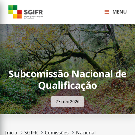
MENU
Subcomissão Nacional de
Qualificação
27 mai 2026
Início
SGIFR
Comissões
Nacional