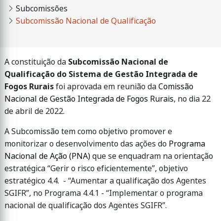
Subcomissões
Subcomissão Nacional de Qualificação
A constituição da
Subcomissão Nacional de
Qualificação do Sistema de Gestão Integrada de
Fogos Rurais
foi aprovada em reunião da
Comissão
Nacional de Gestão Integrada de Fogos Rurais
, no dia 22
de abril de 2022.
A Subcomissão tem como objetivo promover e
monitorizar o desenvolvimento das ações do
Programa
Nacional de Ação (PNA)
que se enquadram na orientação
estratégica “Gerir o risco eficientemente”, objetivo
estratégico 4.4. - “Aumentar a qualificação dos Agentes
SGIFR”, no Programa 4.4.1 - “Implementar o programa
nacional de qualificação dos Agentes SGIFR”.