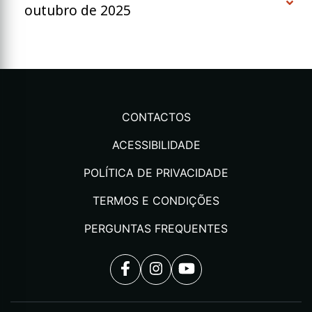
outubro de 2025
CONTACTOS
ACESSIBILIDADE
POLÍTICA DE PRIVACIDADE
TERMOS E CONDIÇÕES
PERGUNTAS FREQUENTES