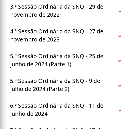
3.ª Sessão Ordinária da SNQ - 29 de
novembro de 2022
4.ª Sessão Ordinária da SNQ - 27 de
novembro de 2023
5.ª Sessão Ordinária da SNQ - 25 de
junho de 2024 (Parte 1)
5.ª Sessão Ordinária da SNQ - 9 de
julho de 2024 (Parte 2)
6.ª Sessão Ordinária da SNQ - 11 de
junho de 2024