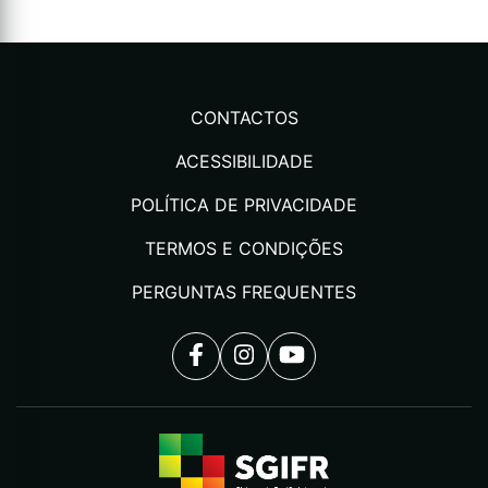
CONTACTOS
ACESSIBILIDADE
POLÍTICA DE PRIVACIDADE
TERMOS E CONDIÇÕES
PERGUNTAS FREQUENTES