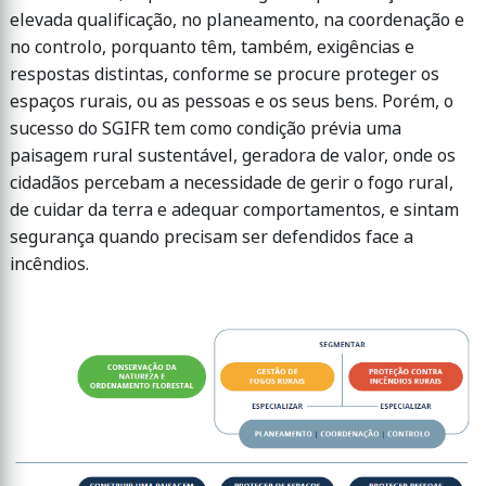
elevada qualificação, no planeamento, na coordenação e
no controlo, porquanto têm, também, exigências e
respostas distintas, conforme se procure proteger os
espaços rurais, ou as pessoas e os seus bens. Porém, o
sucesso do SGIFR tem como condição prévia uma
paisagem rural sustentável, geradora de valor, onde os
cidadãos percebam a necessidade de gerir o fogo rural,
de cuidar da terra e adequar comportamentos, e sintam
segurança quando precisam ser defendidos face a
incêndios.