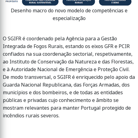
Desenho macro do novo modelo de competências e
especialização
O SGIFR é coordenado pela Agência para a Gestão
Integrada de Fogos Rurais, estando os eixos GFR e PCIR
confiados na sua coordenação sectorial, respetivamente,
ao Instituto de Conservação da Natureza e das Florestas,
e à Autoridade Nacional de Emergência e Proteção Civil.
De modo transversal, o SGIFR é enriquecido pelo apoio da
Guarda Nacional Republicana, das Forças Armadas, dos
municípios e dos bombeiros, e de todas as entidades
públicas e privadas cujo conhecimento e âmbito se
mostram relevantes para manter Portugal protegido de
incêndios rurais severos.