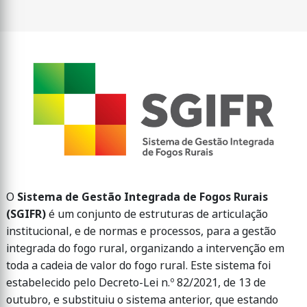
​​​​​​O
Sistema de Gestão Integrada de Fogos Rurais
(SGIFR)
é um conjunto de estruturas de articulação
institucional, e de normas e processos, para a gestão
integrada do fogo rural, organizando a intervenção em
toda a cadeia de valor do fogo rural. Este sistema foi
estabelecido pelo Decreto-Lei n.º 82/2021, de 13 de
outubro, e substituiu o sistema anterior, que estando