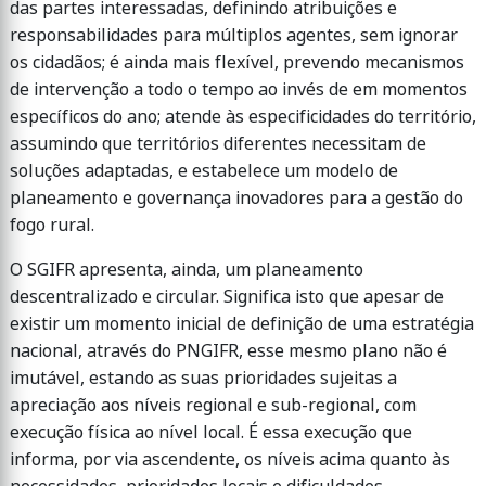
das partes interessadas, definindo atribuições e
responsabilidades para múltiplos agentes, sem ignorar
os cidadãos; é ainda mais flexível, prevendo mecanismos
de intervenção a todo o tempo ao invés de em momentos
específicos do ano; atende às especificidades do território,
assumindo que territórios diferentes necessitam de
soluções adaptadas, e estabelece um modelo de
planeamento e governança inovadores para a gestão do
fogo rural.
O SGIFR apresenta, ainda, um planeamento
descentralizado e circular. Significa isto que apesar de
existir um momento inicial de definição de uma estratégia
nacional, através do PNGIFR, esse mesmo plano não é
imutável, estando as suas prioridades sujeitas a
apreciação aos níveis regional e sub-regional, com
execução física ao nível local. É essa execução que
informa, por via ascendente, os níveis acima quanto às