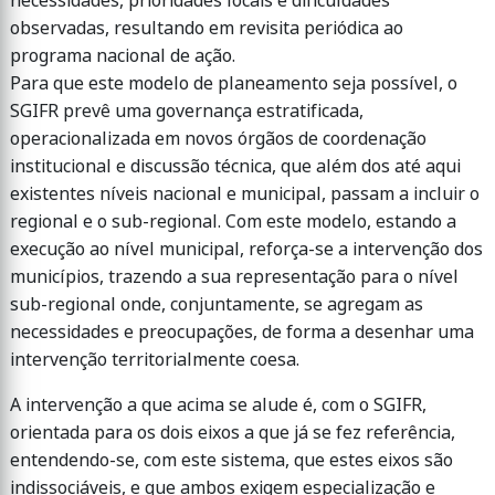
necessidades, prioridades locais e dificuldades
observadas, resultando em revisita periódica ao
programa nacional de ação.
Para que este modelo de planeamento seja possível, o
SGIFR prevê uma governança estratificada,
operacionalizada em novos órgãos de coordenação
institucional e discussão técnica, que além dos até aqui
existentes níveis nacional e municipal, passam a incluir o
regional e o sub-regional. Com este modelo, estando a
execução ao nível municipal, reforça-se a intervenção dos
municípios, trazendo a sua representação para o nível
sub-regional onde, conjuntamente, se agregam as
necessidades e preocupações, de forma a desenhar uma
intervenção territorialmente coesa.
A intervenção a que acima se alude é, com o SGIFR,
orientada para os dois eixos a que já se fez referência,
entendendo-se, com este sistema, que estes eixos são
indissociáveis, e que ambos exigem especialização e