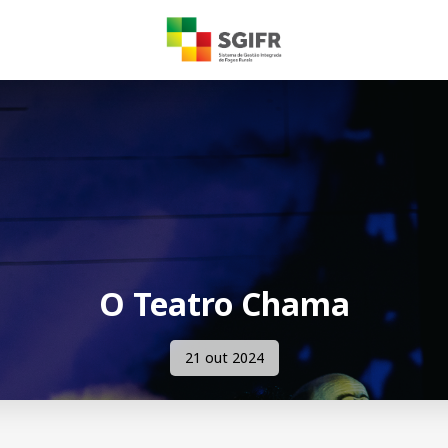
O Teatro Chama
21 out 2024