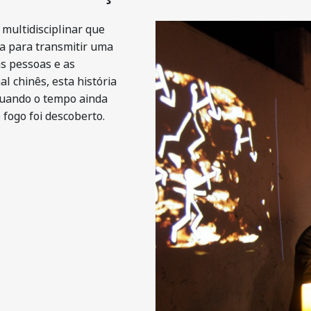
multidisciplinar que
ra para transmitir uma
s pessoas e as
al chinês, esta história
quando o tempo ainda
fogo foi descoberto.