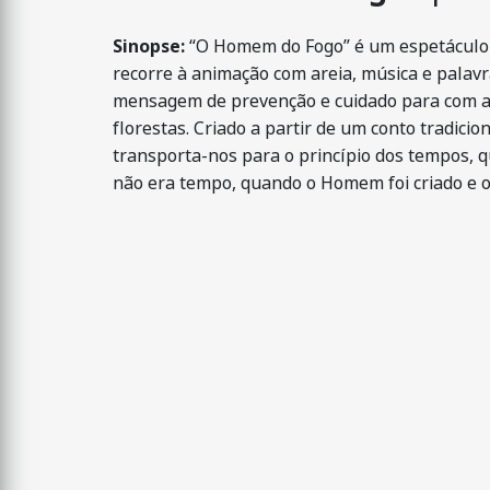
Sinopse:
“O Homem do Fogo” é um espetáculo 
recorre à animação com areia, música e palav
mensagem de prevenção e cuidado para com a
florestas. Criado a partir de um conto tradicion
transporta-nos para o princípio dos tempos, 
não era tempo, quando o Homem foi criado e o 