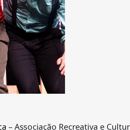
ca
– Associação Recreativa e Cultur