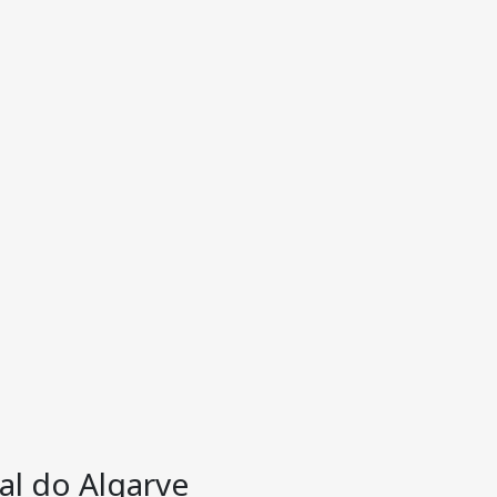
al do Algarve