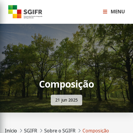
MENU
Composição
21 jun 2025
Início
SGIFR
Sobre o SGIFR
Composição