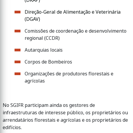
(DRAP)
Direção-Geral de Alimentação e Veterinária
(DGAV)
Comissões de coordenação e desenvolvimento
regional (CCDR)
Autarquias locais
Corpos de Bombeiros
Organizações de produtores florestais e
agrícolas
No SGIFR participam ainda os gestores de
infraestruturas de interesse público, os proprietários ou
arrendatários florestais e agrícolas e os proprietários de
edifícios.