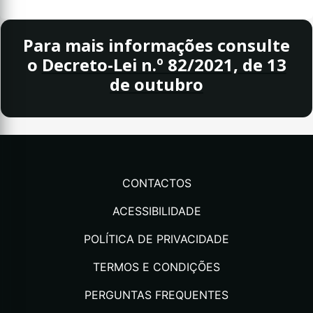
Para mais informações consulte
o
Decreto-Lei n.º 82/2021, de 13
de outubro
CONTACTOS
ACESSIBILIDADE
POLÍTICA DE PRIVACIDADE
TERMOS E CONDIÇÕES
PERGUNTAS FREQUENTES