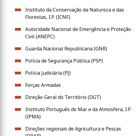
Instituto da Conservação da Natureza e das
Florestas, I.P. (ICNF)
Autoridade Nacional de Emergência e Proteção
Civil (ANEPC)
Guarda Nacional Republicana (GNR)
Polícia de Segurança Pública (PSP)
Polícia Judiciária (PJ)
Forças Armadas
Direção-Geral do Território (DGT)
Instituto Português do Mar e da Atmosfera, I.P.
(IPMA)
Direções regionais de Agricultura e Pescas