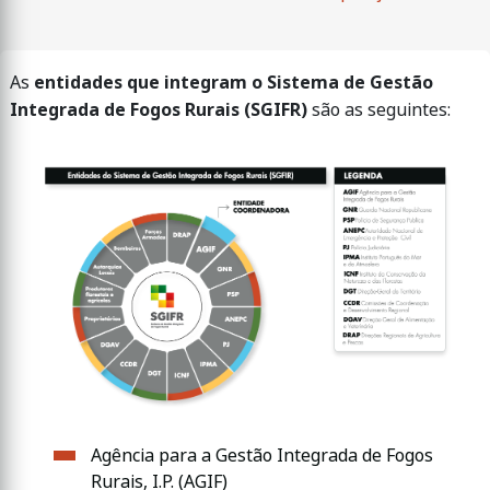
As
entidades que integram o Sistema de Gestão
Integrada de Fogos Rurais (SGIFR)
são as seguintes:
Agência para a Gestão Integrada de Fogos
Rurais, I.P. (AGIF)