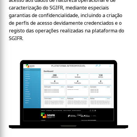
acesso aos dados de natureza operacional e de
caracterização do SGIFR, mediante especiais
garantias de confidencialidade, incluindo a criação
de perfis de acesso devidamente credenciados e o
registo das operações realizadas na plataforma do
SGIFR.