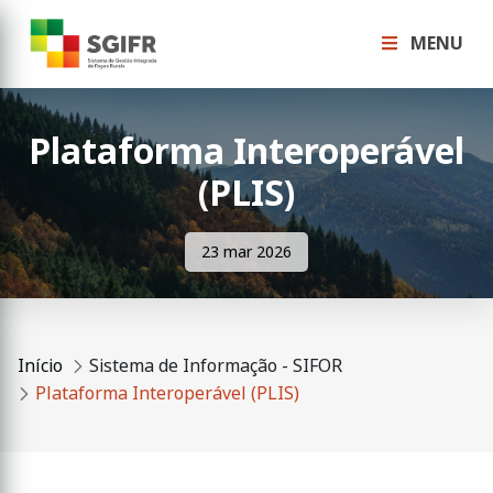
MENU
Plataforma Interoperável
(PLIS)
23 mar 2026
Início
Sistema de Informação - SIFOR
Plataforma Interoperável (PLIS)