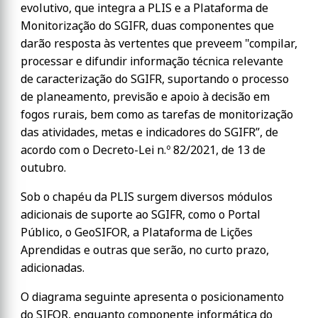
evolutivo, que integra a PLIS e a Plataforma de
Monitorização do SGIFR, duas componentes que
darão resposta às vertentes que preveem "compilar,
processar e difundir informação técnica relevante
de caracterização do SGIFR, suportando o processo
de planeamento, previsão e apoio à decisão em
fogos rurais, bem como as tarefas de monitorização
das atividades, metas e indicadores do SGIFR”, de
acordo com o Decreto-Lei n.º 82/2021, de 13 de
outubro.
Sob o chapéu da PLIS surgem diversos módulos
adicionais de suporte ao SGIFR, como o Portal
Público, o GeoSIFOR, a Plataforma de Lições
Aprendidas e outras que serão, no curto prazo,
adicionadas.
O diagrama seguinte apresenta o posicionamento
do SIFOR, enquanto componente informática do