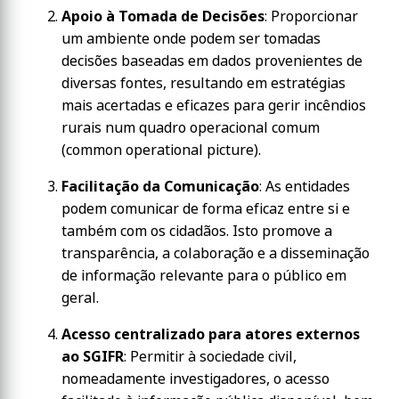
Apoio à Tomada de Decisões
: Proporcionar
um ambiente onde podem ser tomadas
decisões baseadas em dados provenientes de
diversas fontes, resultando em estratégias
mais acertadas e eficazes para gerir incêndios
rurais num quadro operacional comum
(common operational picture).
Facilitação da Comunicação
: As entidades
podem comunicar de forma eficaz entre si e
também com os cidadãos. Isto promove a
transparência, a colaboração e a disseminação
de informação relevante para o público em
geral.
Acesso centralizado para atores externos
ao SGIFR
: Permitir à sociedade civil,
nomeadamente investigadores, o acesso