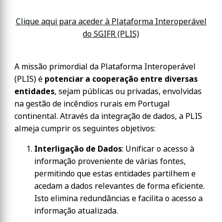
Clique aqui para aceder à Plataforma Interoperável
do SGIFR (PLIS)
A missão primordial da Plataforma Interoperável
(PLIS) é
potenciar a cooperação entre diversas
entidades
, sejam públicas ou privadas, envolvidas
na gestão de incêndios rurais em Portugal
continental. Através da integração de dados, a PLIS
almeja cumprir os seguintes objetivos:
Interligação de Dados
: Unificar o acesso à
informação proveniente de várias fontes,
permitindo que estas entidades partilhem e
acedam a dados relevantes de forma eficiente.
Isto elimina redundâncias e facilita o acesso a
informação atualizada.