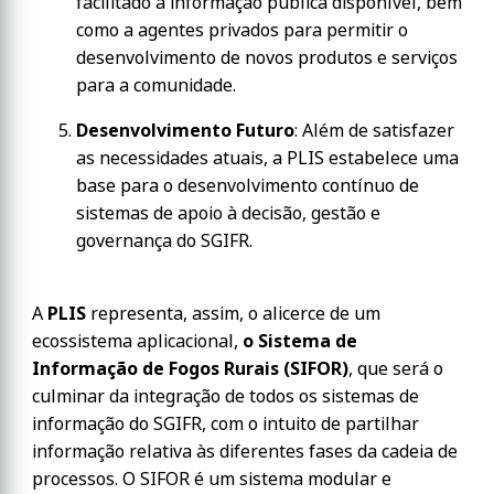
facilitado à informação pública disponível, bem
como a agentes privados para permitir o
desenvolvimento de novos produtos e serviços
para a comunidade.
Desenvolvimento Futuro
: Além de satisfazer
as necessidades atuais, a PLIS estabelece uma
base para o desenvolvimento contínuo de
sistemas de apoio à decisão, gestão e
governança do SGIFR.
A
PLIS
representa, assim, o alicerce de um
ecossistema aplicacional,
o Sistema de
Informação de Fogos Rurais (SIFOR)
, que será o
culminar da integração de todos os sistemas de
informação do SGIFR, com o intuito de partilhar
informação relativa às diferentes fases da cadeia de
processos. O SIFOR é um sistema modular e