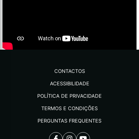
CONTACTOS
ACESSIBILIDADE
POLÍTICA DE PRIVACIDADE
TERMOS E CONDIÇÕES
PERGUNTAS FREQUENTES