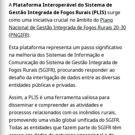
A
Plataforma Interoperável do Sistema de
Gestão Integrada de Fogos Rurais (PLIS)
surge
como uma iniciativa crucial no âmbito do
Plano
Nacional de Gestão Integrada de Fogos Rurais 20-30
(PNGIFR)
.
Esta plataforma representa um passo significativo
na melhoria dos Sistemas de Informação e
Comunicação do Sistema de Gestão Integrada de
Fogos Rurais (SGIFR), procurando responder ao
desafio da interligação de dados entre as diversas
entidades públicas e privadas.
Assim, a PLIS é uma ferramenta valiosa para
disseminar e compreender as atividades e
processos relacionados com os incêndios rurais,
promovendo uma visão global unificada do SGIFR.
Todas as entidades que fazem parte do SGIFR têm