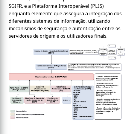
SGIFR, e a Plataforma Interoperável (PLIS)
enquanto elemento que assegura a integração dos
diferentes sistemas de informação, utilizando
mecanismos de segurança e autenticação entre os
servidores de origem e os utilizadores finais.