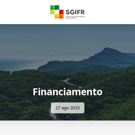
Financiamento
27 ago 2025