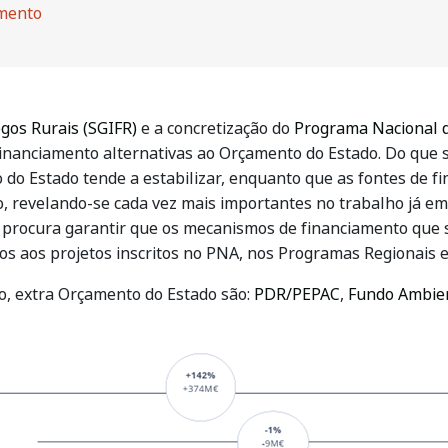
amento
gos Rurais (SGIFR)
e a concretização do
Programa Nacional 
financiamento alternativas ao Orçamento do Estado. Do que 
do Estado tende a estabilizar, enquanto que as fontes de f
 revelando-se cada vez mais importantes no trabalho já em 
a procura garantir que os mecanismos de financiamento que
os aos projetos inscritos no PNA, nos Programas Regionais e
to, extra Orçamento do Estado são:
PDR/PEPAC
,
Fundo Ambie