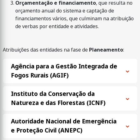
Orçamentação e financiamento
, que resulta no
orçamento anual do sistema e captação de
financiamentos vários, que culminam na atribuição
de verbas por entidade e atividades.
Atribuições das entidades na fase de
Planeamento
:
Agência para a Gestão Integrada de
Fogos Rurais (AGIF)
Instituto da Conservação da
Natureza e das Florestas (ICNF)
Autoridade Nacional de Emergência
e Proteção Civil (ANEPC)