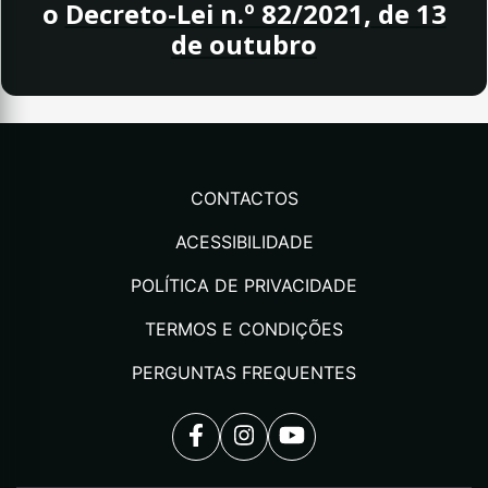
o
Decreto-Lei n.º 82/2021, de 13
de outubro
CONTACTOS
ACESSIBILIDADE
POLÍTICA DE PRIVACIDADE
TERMOS E CONDIÇÕES
PERGUNTAS FREQUENTES