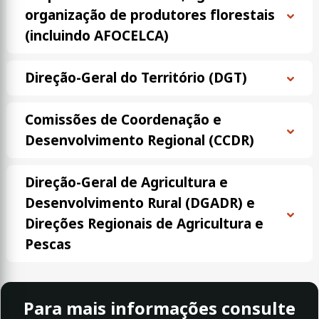
organização de produtores florestais
(incluindo AFOCELCA)
Direção-Geral do Território (DGT)
Comissões de Coordenação e
Desenvolvimento Regional (CCDR)
Direção-Geral de Agricultura e
Desenvolvimento Rural (DGADR) e
Direções Regionais de Agricultura e
Pescas
Para mais informações consulte