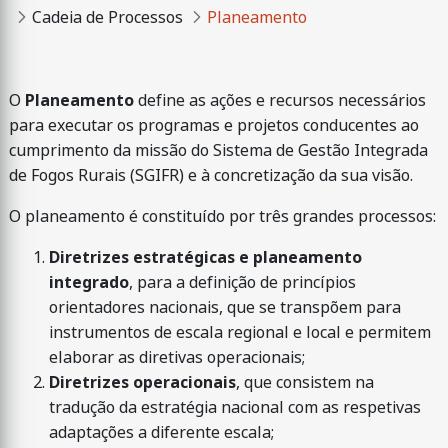
Cadeia de Processos
Planeamento
O
Planeamento
define as ações e recursos necessários
para executar os programas e projetos conducentes ao
cumprimento da missão do Sistema de Gestão Integrada
de Fogos Rurais (SGIFR) e à concretização da sua visão.
O planeamento é constituído por três grandes processos:
Diretrizes estratégicas e planeamento
integrado
, para a definição de princípios
orientadores nacionais, que se transpõem para
instrumentos de escala regional e local e permitem
elaborar as diretivas operacionais;
Diretrizes operacionais
, que consistem na
tradução da estratégia nacional com as respetivas
adaptações a diferente escala;