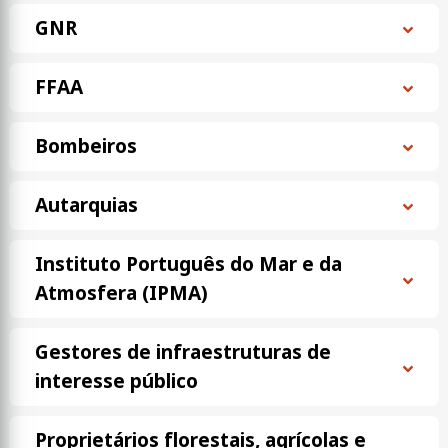
GNR
FFAA
Bombeiros
Autarquias
Instituto Português do Mar e da
Atmosfera (IPMA)
Gestores de infraestruturas de
interesse público
Proprietários florestais, agrícolas e