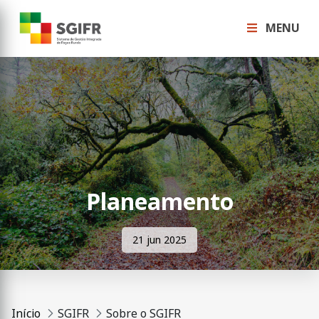
MENU
Planeamento
21 jun 2025
Início
SGIFR
Sobre o SGIFR