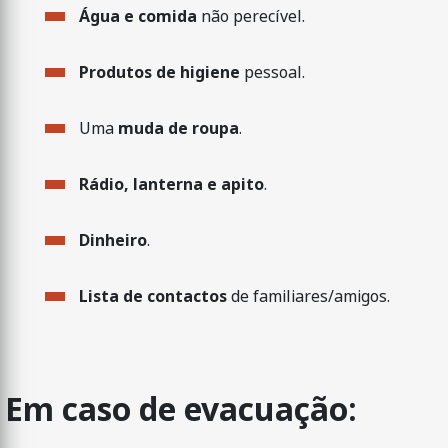
Água e comida
não perecível.
Produtos de higiene
pessoal.
Uma
muda de roupa
.
Rádio, lanterna e apito
.
Dinheiro
.
Lista de contactos
de familiares/amigos.
Em caso de evacuação: