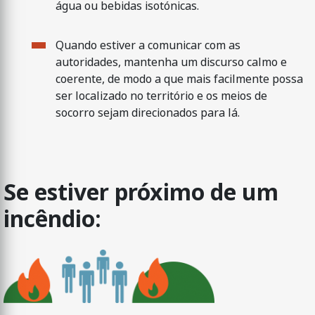
água ou bebidas isotónicas.
Quando estiver a comunicar com as
autoridades, mantenha um discurso calmo e
coerente, de modo a que mais facilmente possa
ser localizado no território e os meios de
socorro sejam direcionados para lá.
Se estiver próximo de um
incêndio: