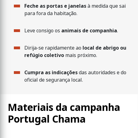
Feche as portas e janelas
à medida que sai
para fora da habitação.
Leve consigo os
animais de companhia
.
Dirija-se rapidamente ao
local de abrigo ou
refúgio coletivo
mais próximo.
Cumpra as indicações
das autoridades e do
oficial de segurança local.
Materiais da campanha
Portugal Chama