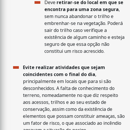
Deve
retirar-se do local em que se
encontra para uma zona segura
,
sem nunca abandonar o trilho e
embrenhar-se na vegetação. Poderá
sair do trilho caso verifique a
existência de algum caminho e esteja
seguro de que essa opção não
constitui um risco acrescido.
Evite realizar atividades que sejam
coincidentes com o final do dia
,
principalmente em locais que para si são
desconhecidos. A falta de conhecimento do
terreno, nomeadamente no que diz respeito
aos acessos, trilhos e ao seu estado de
conservação, assim como da existência de
elementos que possam constituir ameaças, são
um fator de risco, o que associado ao incêndio