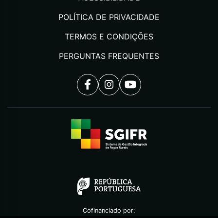
POLÍTICA DE PRIVACIDADE
TERMOS E CONDIÇÕES
PERGUNTAS FREQUENTES
Cofinanciado por: