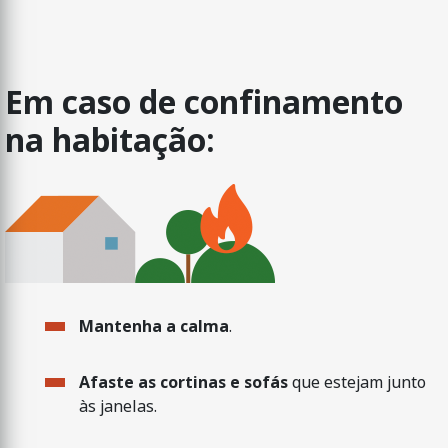
Em caso de confinamento
na habitação:
Mantenha a calma
.
Afaste as cortinas e sofás
que estejam junto
às janelas.