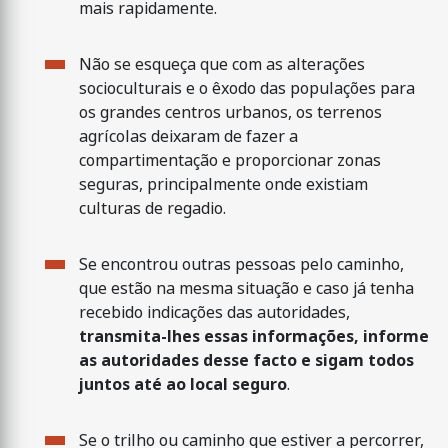
mais rapidamente.
Não se esqueça que com as alterações
socioculturais e o êxodo das populações para
os grandes centros urbanos, os terrenos
agrícolas deixaram de fazer a
compartimentação e proporcionar zonas
seguras, principalmente onde existiam
culturas de regadio.
Se encontrou outras pessoas pelo caminho,
que estão na mesma situação e caso já tenha
recebido indicações das autoridades,
transmita-lhes essas informações, informe
as autoridades desse facto e sigam todos
juntos até ao local seguro
.
Se o trilho ou caminho que estiver a percorrer,