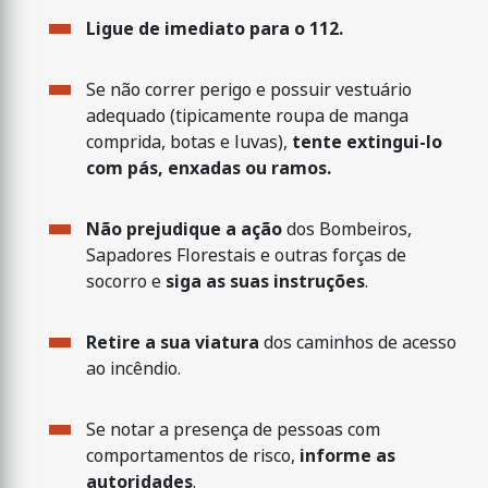
Ligue de imediato para o 112.
Se não correr perigo e possuir vestuário
adequado (tipicamente roupa de manga
comprida, botas e luvas),
tente extingui-lo
com pás, enxadas ou ramos.
Não prejudique a ação
dos Bombeiros,
Sapadores Florestais e outras forças de
socorro e
siga as suas instruções
.
Retire a sua viatura
dos caminhos de acesso
ao incêndio.
Se notar a presença de pessoas com
comportamentos de risco,
informe as
autoridades
.