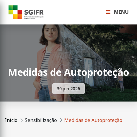
MENU
Medidas de Autoproteção
30 jun 2026
Início
Sensibilização
Medidas de Autoproteção