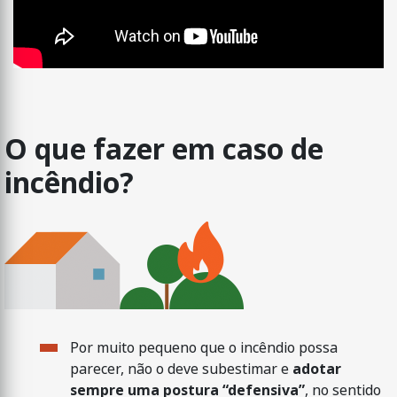
O que fazer em caso de
incêndio?
Por muito pequeno que o incêndio possa
parecer, não o deve subestimar e
adotar
sempre uma postura “defensiva”
, no sentido