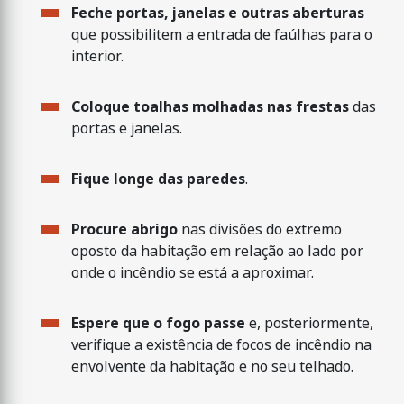
Feche portas, janelas e outras aberturas
que possibilitem a entrada de faúlhas para o
interior.
Coloque toalhas molhadas nas frestas
das
portas e janelas.
Fique longe das paredes
.
Procure abrigo
nas divisões do extremo
oposto da habitação em relação ao lado por
onde o incêndio se está a aproximar.
Espere que o fogo passe
e, posteriormente,
verifique a existência de focos de incêndio na
envolvente da habitação e no seu telhado.