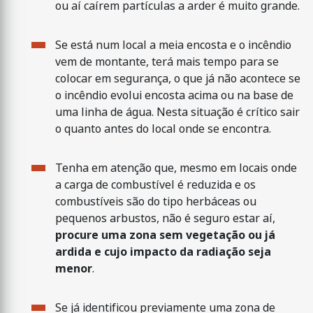
ou aí caírem partículas a arder é muito grande.
Se está num local a meia encosta e o incêndio
vem de montante, terá mais tempo para se
colocar em segurança, o que já não acontece se
o incêndio evolui encosta acima ou na base de
uma linha de água. Nesta situação é crítico sair
o quanto antes do local onde se encontra.
Tenha em atenção que, mesmo em locais onde
a carga de combustível é reduzida e os
combustíveis são do tipo herbáceas ou
pequenos arbustos, não é seguro estar aí,
procure uma zona sem vegetação ou já
ardida e cujo impacto da radiação seja
menor
.
Se já identificou previamente uma zona de