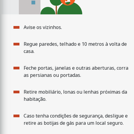
Avise os vizinhos.
Regue paredes, telhado e 10 metros à volta de
casa.
Feche portas, janelas e outras aberturas, corra
as persianas ou portadas.
Retire mobiliário, lonas ou lenhas próximas da
habitação.
Caso tenha condições de segurança, desligue e
retire as botijas de gás para um local seguro.