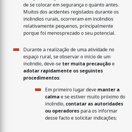
de se colocar em segurança o quanto antes.
Muitos dos acidentes registados durante os
incêndios rurais, ocorreram em incêndios
relativamente pequenos, principalmente
porque foi menosprezado o seu potencial.
Durante a realização de uma atividade no
espaço rural, se observar o início de um
incêndio, deve-se
ter muita precaução
e
adotar rapidamente os seguintes
procedimentos
:
Em primeiro lugar deve
manter a
calma
e se estiver muito próximo do
incêndio,
contatar as autoridades
ou operadores
para os informar
desse facto e solicitar indicações;