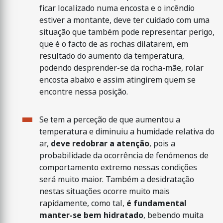
ficar localizado numa encosta e o incêndio
estiver a montante, deve ter cuidado com uma
situação que também pode representar perigo,
que é o facto de as rochas dilatarem, em
resultado do aumento da temperatura,
podendo desprender-se da rocha-mãe, rolar
encosta abaixo e assim atingirem quem se
encontre nessa posição.
Se tem a perceção de que aumentou a
temperatura e diminuiu a humidade relativa do
ar,
deve redobrar a atenção
, pois a
probabilidade da ocorrência de fenómenos de
comportamento extremo nessas condições
será muito maior. Também a desidratação
nestas situações ocorre muito mais
rapidamente, como tal,
é fundamental
manter-se bem hidratado
, bebendo muita