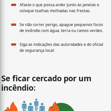
Afaste o que possa arder junto às janelas e
coloque toalhas molhadas nas frestas.
Se não correr perigo, apague pequenos focos
de incêndio com água, terra ou ramos verdes.
Siga as indicações das autoridades e do oficial
de segurança local.
Se ficar cercado por um
incêndio: