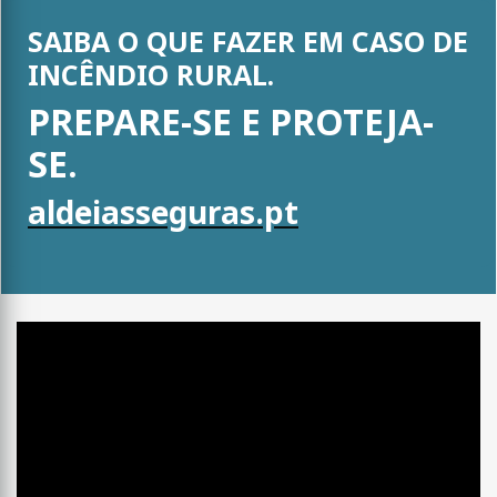
SAIBA O QUE FAZER EM CASO DE
INCÊNDIO RURAL.
PREPARE-SE E PROTEJA-
SE.
aldeiasseguras.pt