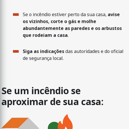
Se o incêndio estiver perto da sua casa,
avise
os vizinhos, corte o gás e molhe
abundantemente as paredes e os arbustos
que rodeiam a casa
.
Siga as indicações
das autoridades e do oficial
de segurança local.
Se um incêndio se
aproximar de sua casa: