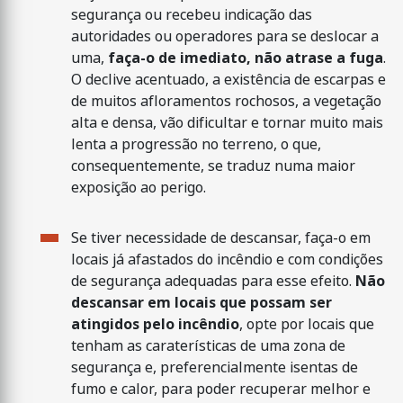
segurança ou recebeu indicação das
autoridades ou operadores para se deslocar a
uma,
faça-o de imediato, não atrase a fuga
.
O declive acentuado, a existência de escarpas e
de muitos afloramentos rochosos, a vegetação
alta e densa, vão dificultar e tornar muito mais
lenta a progressão no terreno, o que,
consequentemente, se traduz numa maior
exposição ao perigo.
Se tiver necessidade de descansar, faça-o em
locais já afastados do incêndio e com condições
de segurança adequadas para esse efeito.
Não
descansar em locais que possam ser
atingidos pelo incêndio
, opte por locais que
tenham as caraterísticas de uma zona de
segurança e, preferencialmente isentas de
fumo e calor, para poder recuperar melhor e