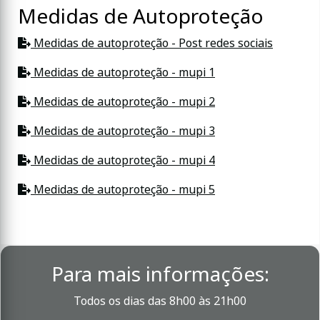
Medidas de Autoproteção
Medidas de autoproteção - Post redes sociais
Medidas de autoproteção - mupi 1
Medidas de autoproteção - mupi 2
Medidas de autoproteção - mupi 3
Medidas de autoproteção - mupi 4
Medidas de autoproteção - mupi 5
Para mais informações:
Todos os dias das 8h00 às 21h00