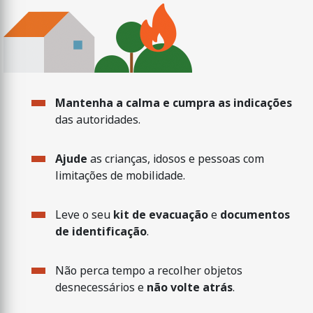
Mantenha a calma e cumpra as indicações
das autoridades.
Ajude
as crianças, idosos e pessoas com
limitações de mobilidade.
Leve o seu
kit de evacuação
e
documentos
de identificação
.
Não perca tempo a recolher objetos
desnecessários e
não volte atrás
.