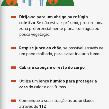
Dirija-se para um abrigo ou refúgio
coletivo
. Se não estiver próximo, procure uma
zona preferencialmente plana, com água ou
pouca vegetação.
Respire junto ao chão
, se possível através de
um pano molhado, para evitar inalar o fumo.
Cubra a cabeça e o resto do corpo
.
Utilize um
lenço húmido para proteger a
cara
do calor e dos fumos.
Comunique a sua situação às autoridades,
através do
112
.