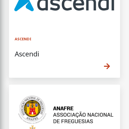
ASCENDI
Ascendi