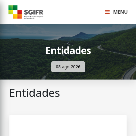
MENU
Entidades
08 ago 2026
Entidades