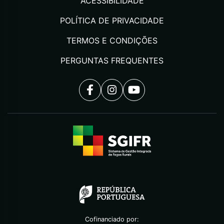
ACESSIBILIDADE
POLÍTICA DE PRIVACIDADE
TERMOS E CONDIÇÕES
PERGUNTAS FREQUENTES
Cofinanciado por: