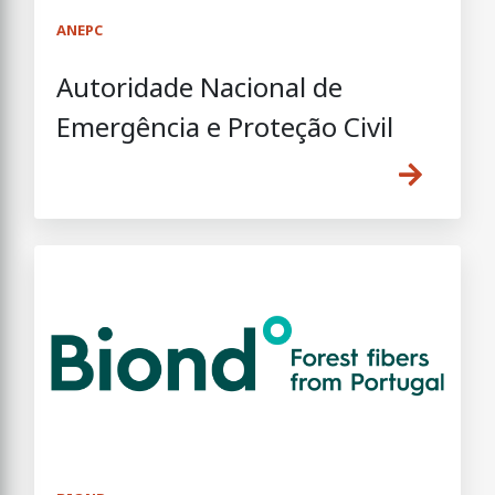
ANEPC
Autoridade Nacional de
Emergência e Proteção Civil