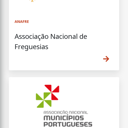
ANAFRE
Associação Nacional de
Freguesias