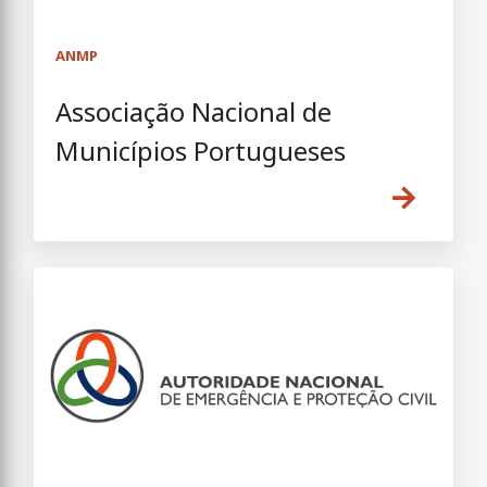
ANMP
Associação Nacional de
Municípios Portugueses