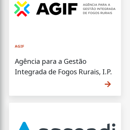
AGIF
Agência para a Gestão
Integrada de Fogos Rurais, I.P.