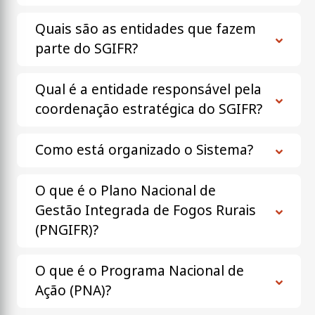
Quais são as entidades que fazem
parte do SGIFR?
Qual é a entidade responsável pela
coordenação estratégica do SGIFR?
Como está organizado o Sistema?
O que é o Plano Nacional de
Gestão Integrada de Fogos Rurais
(PNGIFR)?
O que é o Programa Nacional de
Ação (PNA)?