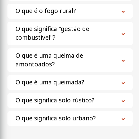
O que é o fogo rural?
O que significa "gestão de
combustível"?
O que é uma queima de
amontoados?
O que é uma queimada?
O que significa solo rústico?
O que significa solo urbano?