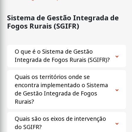
Sistema de Gestão Integrada de
Fogos Rurais (SGIFR)
O que é o Sistema de Gestão
Integrada de Fogos Rurais (SGIFR)?
Quais os territórios onde se
encontra implementado o Sistema
de Gestão Integrada de Fogos
Rurais?
Quais são os eixos de intervenção
do SGIFR?