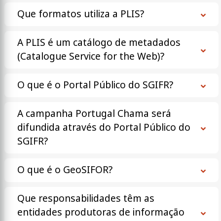
Que formatos utiliza a PLIS?
A PLIS é um catálogo de metadados
(Catalogue Service for the Web)?
O que é o Portal Público do SGIFR?
A campanha Portugal Chama será
difundida através do Portal Público do
SGIFR?
O que é o GeoSIFOR?
Que responsabilidades têm as
entidades produtoras de informação