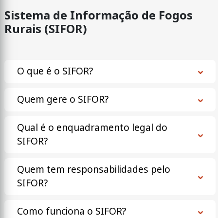
Sistema de Informação de Fogos
Rurais (SIFOR)
O que é o SIFOR?
Quem gere o SIFOR?
Qual é o enquadramento legal do
SIFOR?
Quem tem responsabilidades pelo
SIFOR?
Como funciona o SIFOR?