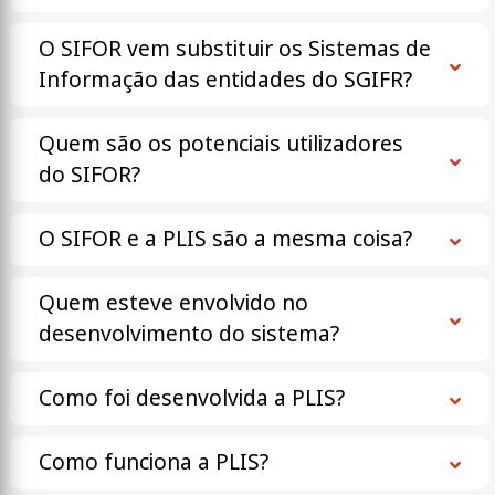
O SIFOR vem substituir os Sistemas de
Informação das entidades do SGIFR?
Quem são os potenciais utilizadores
do SIFOR?
O SIFOR e a PLIS são a mesma coisa?
Quem esteve envolvido no
desenvolvimento do sistema?
Como foi desenvolvida a PLIS?
Como funciona a PLIS?