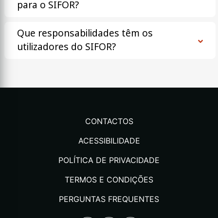
para o SIFOR?
Que responsabilidades têm os
utilizadores do SIFOR?
CONTACTOS
ACESSIBILIDADE
POLÍTICA DE PRIVACIDADE
TERMOS E CONDIÇÕES
PERGUNTAS FREQUENTES