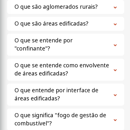
O que são aglomerados rurais?
O que são áreas edificadas?
O que se entende por
"confinante"?
O que se entende como envolvente
de áreas edificadas?
O que entende por interface de
áreas edificadas?
O que significa "fogo de gestão de
combustível"?