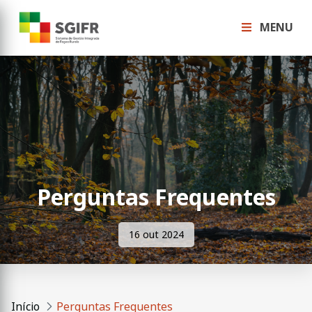
MENU
Perguntas Frequentes
16 out 2024
Início
Perguntas Frequentes