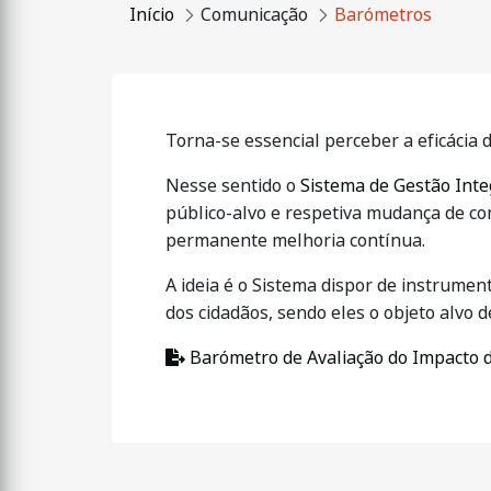
Início
Comunicação
Barómetros
Torna-se essencial perceber a eficácia
Nesse sentido o
Sistema de Gestão Inte
público-alvo e respetiva mudança de co
permanente melhoria contínua.
A ideia é o Sistema dispor de instrume
dos cidadãos, sendo eles o objeto alvo d
Barómetro de Avaliação do Impacto 