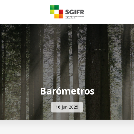
Barómetros
16 jun 2025