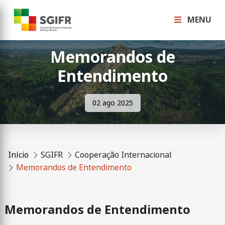
MENU
Memorandos de
Entendimento
02 ago 2025
Início
SGIFR
Cooperação Internacional
Memorandos de Entendimento
Memorandos de Entendimento