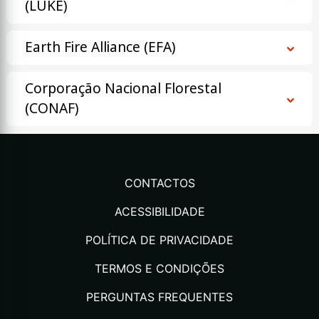
(LUKE)
Earth Fire Alliance (EFA)
Corporação Nacional Florestal
(CONAF)
CONTACTOS
ACESSIBILIDADE
POLÍTICA DE PRIVACIDADE
TERMOS E CONDIÇÕES
PERGUNTAS FREQUENTES