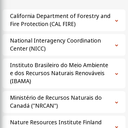
California Department of Forestry and
Fire Protection (CAL FIRE)
National Interagency Coordination
Center (NICC)
Instituto Brasileiro do Meio Ambiente
e dos Recursos Naturais Renováveis
(IBAMA)
Ministério de Recursos Naturais do
Canadá ("NRCAN")
Nature Resources Institute Finland