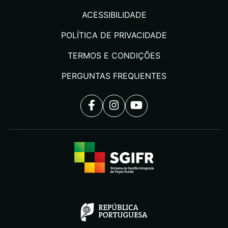
ACESSIBILIDADE
POLÍTICA DE PRIVACIDADE
TERMOS E CONDIÇÕES
PERGUNTAS FREQUENTES