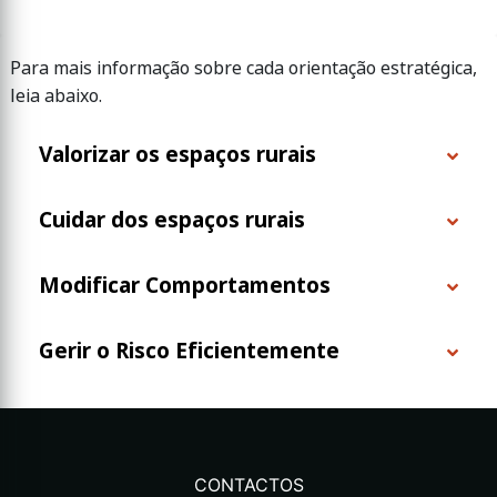
Para mais informação sobre cada orientação estratégica,
leia abaixo.
Valorizar os espaços rurais
Cuidar dos espaços rurais
Modificar Comportamentos
Gerir o Risco Eficientemente
CONTACTOS