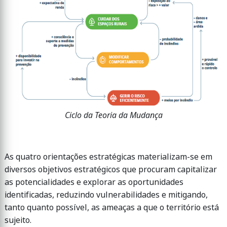
Ciclo da Teoria da Mudança
As quatro orientações estratégicas materializam-se em
diversos objetivos estratégicos que procuram capitalizar
as potencialidades e explorar as oportunidades
identificadas, reduzindo vulnerabilidades e mitigando,
tanto quanto possível, as ameaças a que o território está
sujeito.