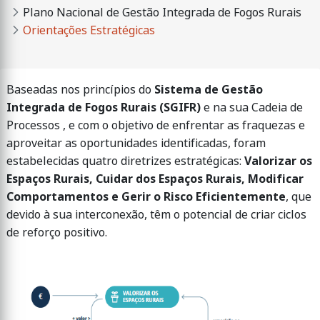
Plano Nacional de Gestão Integrada de Fogos Rurais
Orientações Estratégicas
Baseadas nos princípios do
Sistema de Gestão
Integrada de Fogos Rurais (SGIFR)
e na sua Cadeia de
Processos , e com o objetivo de enfrentar as fraquezas e
aproveitar as oportunidades identificadas, foram
estabelecidas quatro diretrizes estratégicas:
Valorizar os
Espaços Rurais, Cuidar dos Espaços Rurais, Modificar
Comportamentos e Gerir o Risco Eficientemente
, que
devido à sua interconexão, têm o potencial de criar ciclos
de reforço positivo.