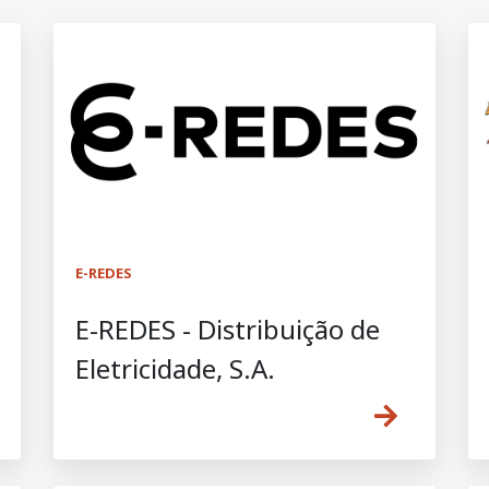
E-REDES
E-REDES - Distribuição de
Eletricidade, S.A.