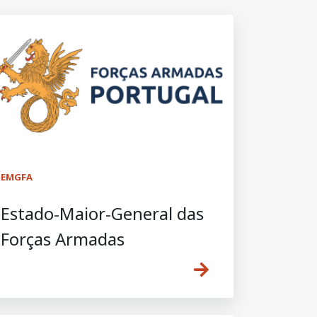
EMGFA
Estado-Maior-General das
Forças Armadas