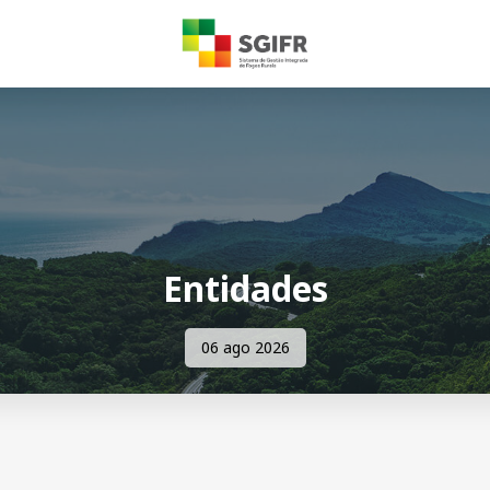
Entidades
06 ago 2026