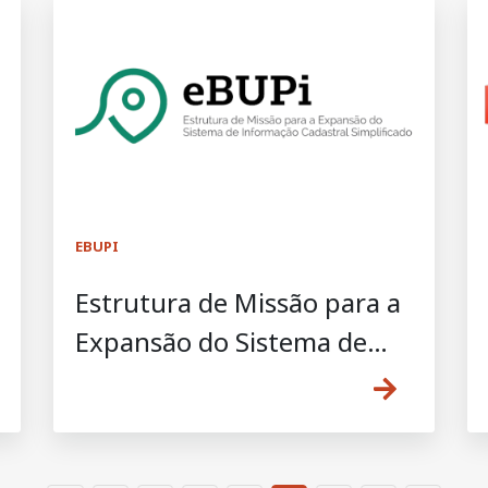
EBUPI
Estrutura de Missão para a
Expansão do Sistema de
Informação Cadastral
Simplificado