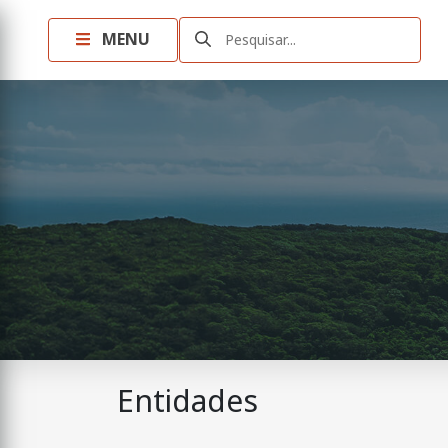
MENU
Pesquisar...
Entidades