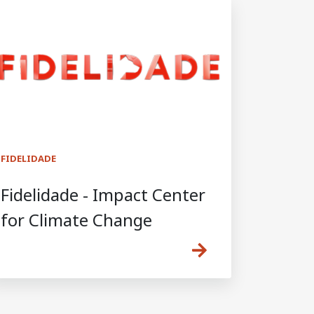
FIDELIDADE
Fidelidade - Impact Center
for Climate Change