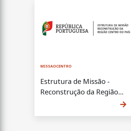
MISSAOCENTRO
Estrutura de Missão -
Reconstrução da Região
Centro do País