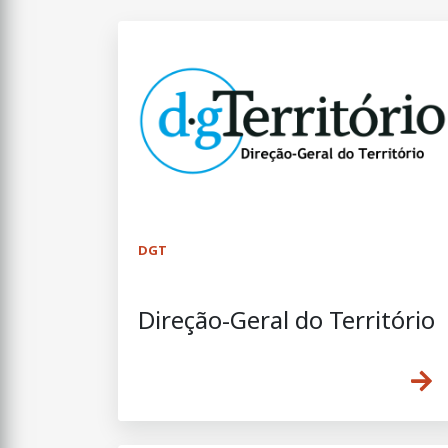
DGT
Direção-Geral do Território