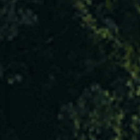
VER TODAS
CONTACTOS
ACESSIBILIDADE