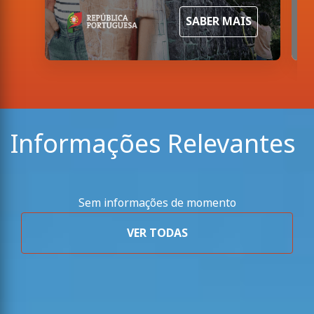
SABER MAIS
Informações Relevantes
Sem informações de momento
VER TODAS