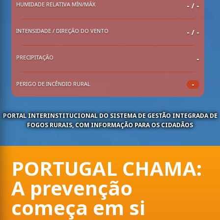
HUMIDADE RELATIVA MÍN/MÁX
-
/
-
INTENSIDADE / DIREÇÃO DO VENTO
- / -
PRECIPITAÇÃO
-
-
PERIGO DE INCÊNDIO RURAL
PORTAL INTERINSTITUCIONAL DO SISTEMA DE GESTÃO INTEGRADA DE
FOGOS RURAIS, COM INFORMAÇÃO PARA OS CIDADÃOS
PORTUGAL CHAMA:
A prevenção
começa em si