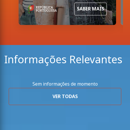
SABER MAIS
Informações Relevantes
Sem informações de momento
VER TODAS