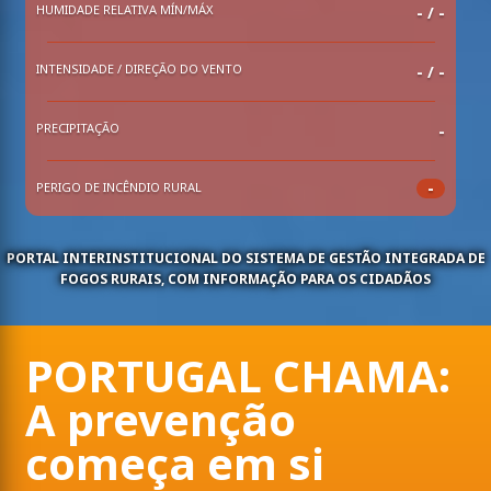
HUMIDADE RELATIVA MÍN/MÁX
-
/
-
INTENSIDADE / DIREÇÃO DO VENTO
- / -
PRECIPITAÇÃO
-
-
PERIGO DE INCÊNDIO RURAL
PORTAL INTERINSTITUCIONAL DO SISTEMA DE GESTÃO INTEGRADA DE
FOGOS RURAIS, COM INFORMAÇÃO PARA OS CIDADÃOS
PORTUGAL CHAMA:
A prevenção
começa em si