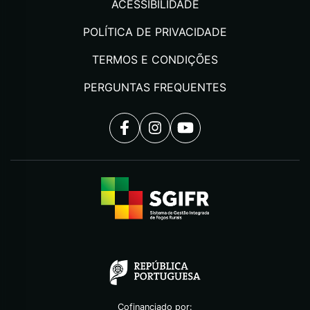
ACESSIBILIDADE
POLÍTICA DE PRIVACIDADE
TERMOS E CONDIÇÕES
PERGUNTAS FREQUENTES
Cofinanciado por: