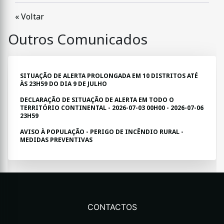
« Voltar
Outros Comunicados
SITUAÇÃO DE ALERTA PROLONGADA EM 10 DISTRITOS ATÉ
ÀS 23H59 DO DIA 9 DE JULHO
DECLARAÇÃO DE SITUAÇÃO DE ALERTA EM TODO O
TERRITÓRIO CONTINENTAL - 2026-07-03 00H00 - 2026-07-06
23H59
AVISO À POPULAÇÃO - PERIGO DE INCÊNDIO RURAL -
MEDIDAS PREVENTIVAS
CONTACTOS