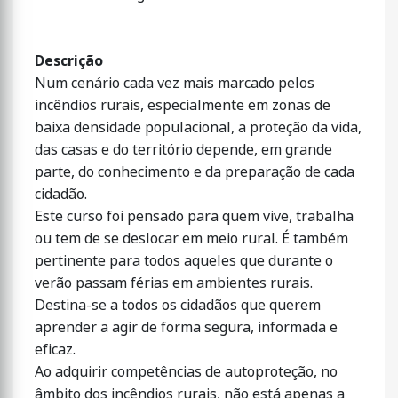
Descrição
Num cenário cada vez mais marcado pelos
incêndios rurais, especialmente em zonas de
baixa densidade populacional, a proteção da vida,
das casas e do território depende, em grande
parte, do conhecimento e da preparação de cada
cidadão.
Este curso foi pensado para quem vive, trabalha
ou tem de se deslocar em meio rural. É também
pertinente para todos aqueles que durante o
verão passam férias em ambientes rurais.
Destina-se a todos os cidadãos que querem
aprender a agir de forma segura, informada e
eficaz.
Ao adquirir competências de autoproteção, no
âmbito dos incêndios rurais, não está apenas a