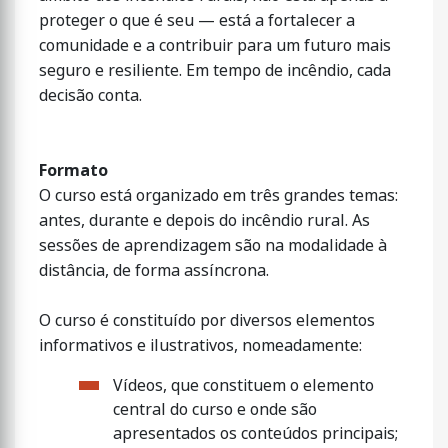
proteger o que é seu — está a fortalecer a
comunidade e a contribuir para um futuro mais
seguro e resiliente. Em tempo de incêndio, cada
decisão conta.
Formato
O curso está organizado em três grandes temas:
antes, durante e depois do incêndio rural. As
sessões de aprendizagem são na modalidade à
distância, de forma assíncrona.
O curso é constituído por diversos elementos
informativos e ilustrativos, nomeadamente:
Vídeos, que constituem o elemento
central do curso e onde são
apresentados os conteúdos principais;