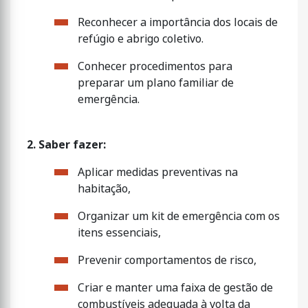
Reconhecer a importância dos locais de
refúgio e abrigo coletivo.
Conhecer procedimentos para
preparar um plano familiar de
emergência.
2. Saber fazer:
Aplicar medidas preventivas na
habitação,
Organizar um kit de emergência com os
itens essenciais,
Prevenir comportamentos de risco,
Criar e manter uma faixa de gestão de
combustíveis adequada à volta da