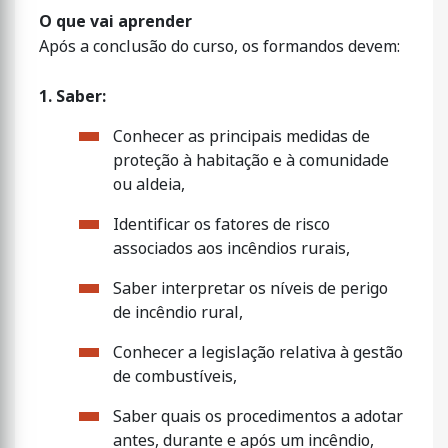
O que vai aprender
Após a conclusão do curso, os formandos devem:
1. Saber:
Conhecer as principais medidas de
proteção à habitação e à comunidade
ou aldeia,
Identificar os fatores de risco
associados aos incêndios rurais,
Saber interpretar os níveis de perigo
de incêndio rural,
Conhecer a legislação relativa à gestão
de combustíveis,
Saber quais os procedimentos a adotar
antes, durante e após um incêndio,