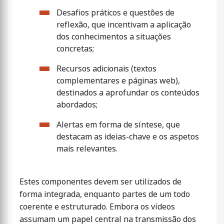
Desafios práticos e questões de
reflexão, que incentivam a aplicação
dos conhecimentos a situações
concretas;
Recursos adicionais (textos
complementares e páginas web),
destinados a aprofundar os conteúdos
abordados;
Alertas em forma de síntese, que
destacam as ideias-chave e os aspetos
mais relevantes.
Estes componentes devem ser utilizados de
forma integrada, enquanto partes de um todo
coerente e estruturado. Embora os vídeos
assumam um papel central na transmissão dos