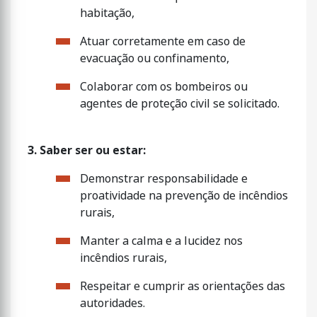
habitação,
Atuar corretamente em caso de
evacuação ou confinamento,
Colaborar com os bombeiros ou
agentes de proteção civil se solicitado.
3. Saber ser ou estar:
Demonstrar responsabilidade e
proatividade na prevenção de incêndios
rurais,
Manter a calma e a lucidez nos
incêndios rurais,
Respeitar e cumprir as orientações das
autoridades.