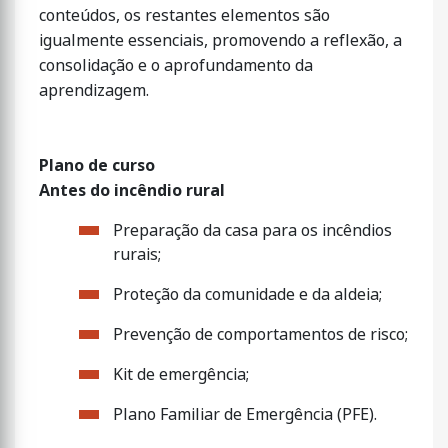
conteúdos, os restantes elementos são
igualmente essenciais, promovendo a reflexão, a
consolidação e o aprofundamento da
aprendizagem.
Plano de curso
Antes do incêndio rural
Preparação da casa para os incêndios
rurais;
Proteção da comunidade e da aldeia;
Prevenção de comportamentos de risco;
Kit de emergência;
Plano Familiar de Emergência (PFE).