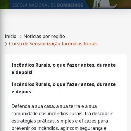
Início
Notícias por região
Curso de Sensibilização Incêndios Rurais
Incêndios Rurais, o que fazer antes, durante
e depois!
Incêndios Rurais, o que fazer antes, durante
e depois
Defenda a sua casa, a sua terra e a sua
comunidade dos incêndios rurais. Irá descobrir
estratégias práticas, simples e eficazes para
prevenir os incêndios, agir com segurança e