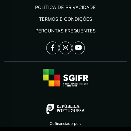
POLÍTICA DE PRIVACIDADE
TERMOS E CONDIÇÕES
PERGUNTAS FREQUENTES
Cofinanciado por: