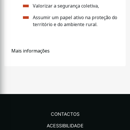
Valorizar a segurança coletiva,
Assumir um papel ativo na proteção do
território e do ambiente rural.
Mais informações
CONTACTOS
ACESSIBILIDADE