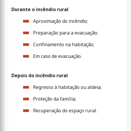
Durante o incêndio rural
Aproximação do incêndio;
Preparação para a evacuação;
Confinamento na habitação;
Em caso de evacuação.
Depois do incêndio rural
Regresso à habitação ou aldeia;
Proteção da família;
Recuperação do espaço rural.