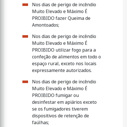
Nos dias de perigo de incêndio
Muito Elevado e Máximo É
PROIBIDO fazer Queima de
Amontoados;
Nos dias de perigo de incêndio
Muito Elevado e Máximo É
PROIBIDO utilizar fogo para a
confeção de alimentos em todo o
espaço rural, exceto nos locais
expressamente autorizados.
Nos dias de perigo de incêndio
Muito Elevado e Máximo É
PROIBIDO fumigar ou
desinfestar em apiários exceto
se os fumigadores tiverem
dispositivos de retenção de
faúlhas;