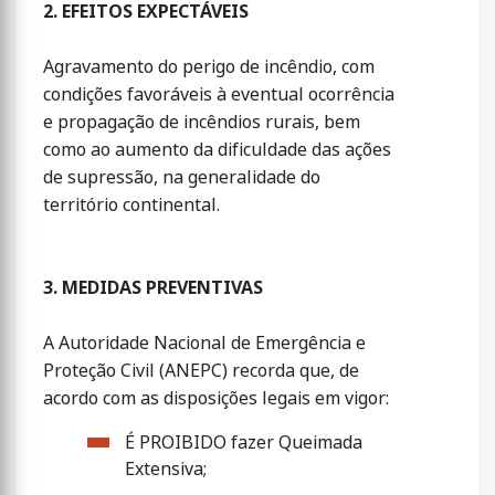
2. EFEITOS EXPECTÁVEIS
Agravamento do perigo de incêndio, com
condições favoráveis à eventual ocorrência
e propagação de incêndios rurais, bem
como ao aumento da dificuldade das ações
de supressão, na generalidade do
território continental.
3. MEDIDAS PREVENTIVAS
A Autoridade Nacional de Emergência e
Proteção Civil (ANEPC) recorda que, de
acordo com as disposições legais em vigor:
É PROIBIDO fazer Queimada
Extensiva;