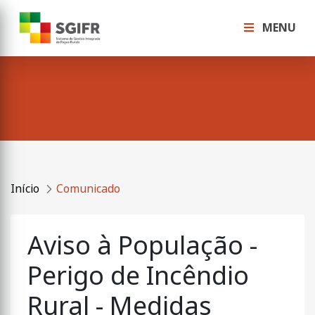
MENU
Início
Comunicado
Aviso à População -
Perigo de Incêndio
Rural - Medidas