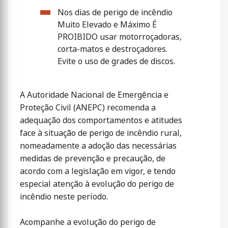
Nos dias de perigo de incêndio
Muito Elevado e Máximo É
PROIBIDO usar motorroçadoras,
corta-matos e destroçadores.
Evite o uso de grades de discos.
A Autoridade Nacional de Emergência e
Proteção Civil (ANEPC) recomenda a
adequação dos comportamentos e atitudes
face à situação de perigo de incêndio rural,
nomeadamente a adoção das necessárias
medidas de prevenção e precaução, de
acordo com a legislação em vigor, e tendo
especial atenção à evolução do perigo de
incêndio neste período.
Acompanhe a evolução do perigo de