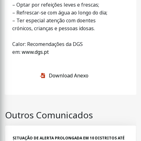
– Optar por refeições leves e frescas;
– Refrescar-se com água ao longo do dia;
– Ter especial atenção com doentes
crónicos, crianças e pessoas idosas.
Calor: Recomendações da DGS
em:
www.dgs.pt
Download Anexo
Outros Comunicados
SITUAÇÃO DE ALERTA PROLONGADA EM 10 DISTRITOS ATÉ