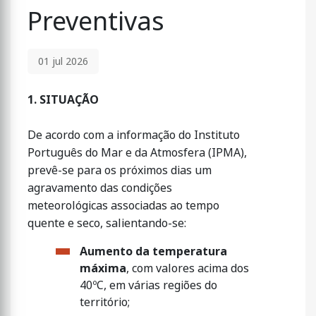
Preventivas
01 jul 2026
1. SITUAÇÃO
De acordo com a informação do Instituto
Português do Mar e da Atmosfera (IPMA),
prevê-se para os próximos dias um
agravamento das condições
meteorológicas associadas ao tempo
quente e seco, salientando-se:
Aumento da temperatura
máxima
, com valores acima dos
40ºC, em várias regiões do
território;