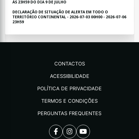
ÀS 23H59 DO DIA 9 DE JULHO
DECLARAÇÃO DE SITUAÇÃO DE ALERTA EM TODO O
TERRITÓRIO CONTINENTAL - 2026-07-03 00H00 - 2026-07-06
23H59
CONTACTOS
ACESSIBILIDADE
POLÍTICA DE PRIVACIDADE
TERMOS E CONDIÇÕES
PERGUNTAS FREQUENTES