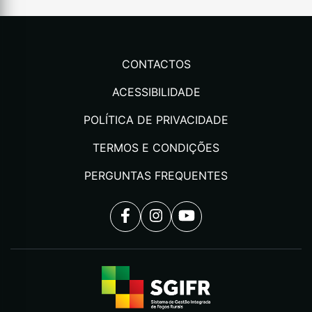
CONTACTOS
ACESSIBILIDADE
POLÍTICA DE PRIVACIDADE
TERMOS E CONDIÇÕES
PERGUNTAS FREQUENTES