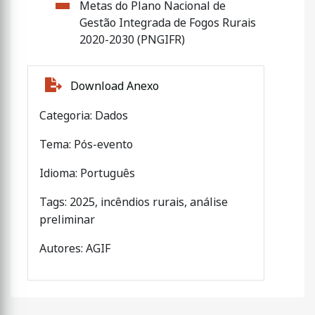
Metas do Plano Nacional de
Gestão Integrada de Fogos Rurais
2020-2030 (PNGIFR)
Download Anexo
Categoria: Dados
Tema: Pós-evento
Idioma: Português
Tags: 2025, incêndios rurais, análise
preliminar
Autores: AGIF