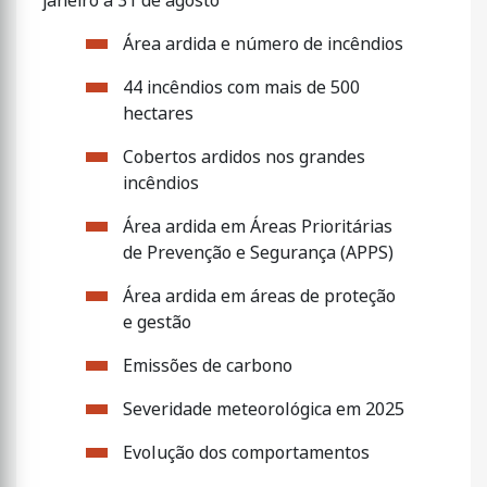
janeiro a 31 de agosto
Área ardida e número de incêndios
44 incêndios com mais de 500
hectares
Cobertos ardidos nos grandes
incêndios
Área ardida em Áreas Prioritárias
de Prevenção e Segurança (APPS)
Área ardida em áreas de proteção
e gestão
Emissões de carbono
Severidade meteorológica em 2025
Evolução dos comportamentos