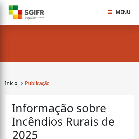
MENU
Início
Publicação
Informação sobre
Incêndios Rurais de
2025