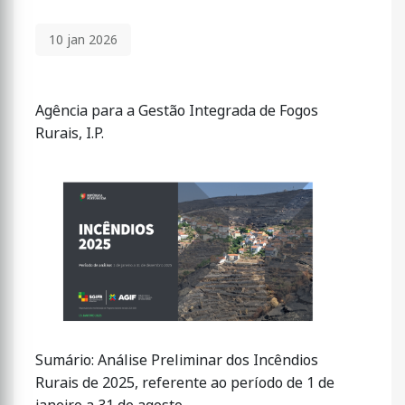
10 jan 2026
Agência para a Gestão Integrada de Fogos
Rurais, I.P.
Sumário: Análise Preliminar dos Incêndios
Rurais de 2025, referente ao período de 1 de