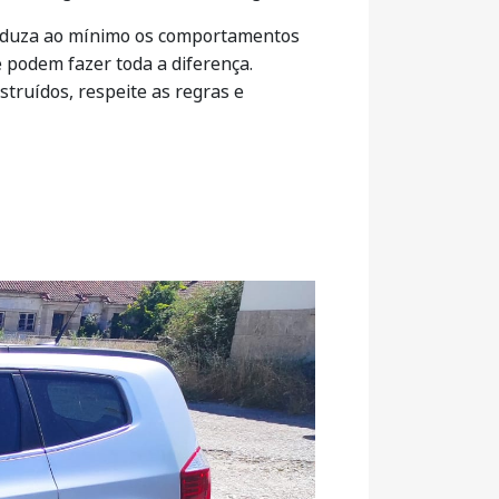
 reduza ao mínimo os comportamentos
e podem fazer toda a diferença.
struídos, respeite as regras e