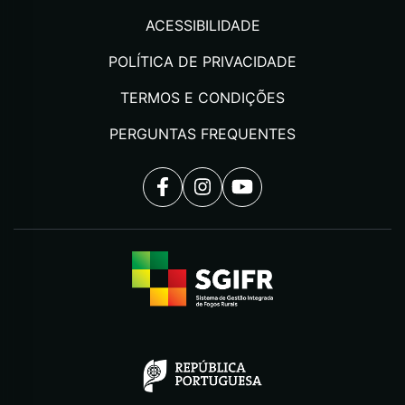
ACESSIBILIDADE
POLÍTICA DE PRIVACIDADE
TERMOS E CONDIÇÕES
PERGUNTAS FREQUENTES