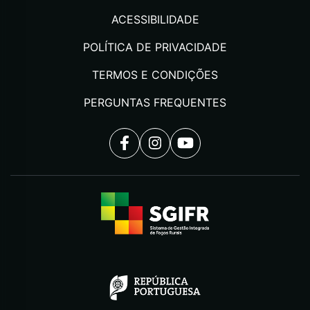
ACESSIBILIDADE
POLÍTICA DE PRIVACIDADE
TERMOS E CONDIÇÕES
PERGUNTAS FREQUENTES