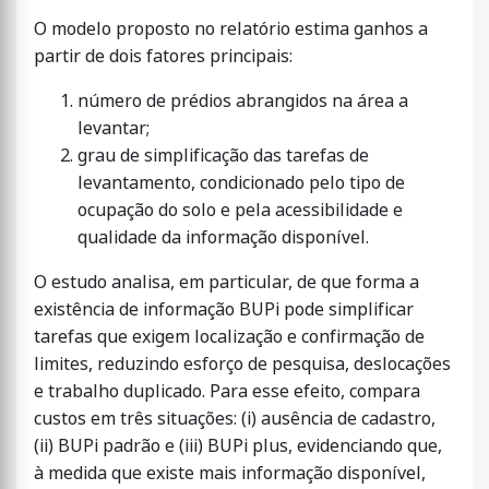
O modelo proposto no relatório estima ganhos a
partir de dois fatores principais:
número de prédios abrangidos na área a
levantar;
grau de simplificação das tarefas de
levantamento, condicionado pelo tipo de
ocupação do solo e pela acessibilidade e
qualidade da informação disponível.
O estudo analisa, em particular, de que forma a
existência de informação BUPi pode simplificar
tarefas que exigem localização e confirmação de
limites, reduzindo esforço de pesquisa, deslocações
e trabalho duplicado. Para esse efeito, compara
custos em três situações: (i) ausência de cadastro,
(ii) BUPi padrão e (iii) BUPi plus, evidenciando que,
à medida que existe mais informação disponível,