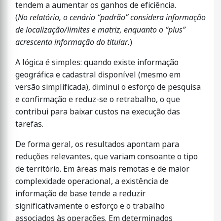
tendem a aumentar os ganhos de eficiência.
(
No relatório, o cenário “padrão” considera informação
de localização/limites e matriz, enquanto o “plus”
acrescenta informação do titular.
)
A lógica é simples: quando existe informação
geográfica e cadastral disponível (mesmo em
versão simplificada), diminui o esforço de pesquisa
e confirmação e reduz-se o retrabalho, o que
contribui para baixar custos na execução das
tarefas.
De forma geral, os resultados apontam para
reduções relevantes, que variam consoante o tipo
de território. Em áreas mais remotas e de maior
complexidade operacional, a existência de
informação de base tende a reduzir
significativamente o esforço e o trabalho
associados às operações. Em determinados