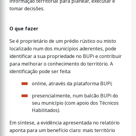
informação territorial para planear, executar e
tomar decisões.
O que fazer
Se é proprietário de um prédio rústico ou misto
localizado num dos municípios aderentes, pode
identificar a sua propriedade no BUPi e contribuir
para melhorar o conhecimento do território. A
identificação pode ser feita:
online, através da plataforma BUPi;
presencialmente, num balcão BUPi do
seu município (com apoio dos Técnicos
Habilitados).
Em síntese, a evidência apresentada no relatório
aponta para um benefício claro: mais território