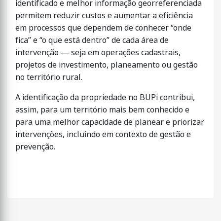
identificado e melhor informação georreferenciada
permitem reduzir custos e aumentar a eficiência
em processos que dependem de conhecer “onde
fica” e “o que está dentro” de cada área de
intervenção — seja em operações cadastrais,
projetos de investimento, planeamento ou gestão
no território rural.
A identificação da propriedade no BUPi contribui,
assim, para um território mais bem conhecido e
para uma melhor capacidade de planear e priorizar
intervenções, incluindo em contexto de gestão e
prevenção.