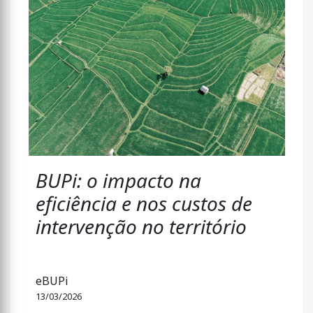
BUPi: o impacto na
eficiência e nos custos de
intervenção no território
eBUPi
13/03/2026