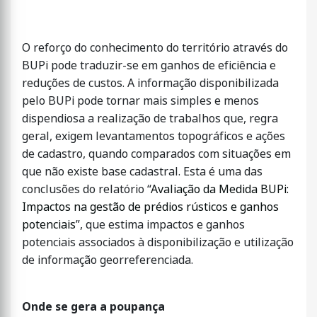
O reforço do conhecimento do território através do
BUPi pode traduzir-se em ganhos de eficiência e
reduções de custos. A informação disponibilizada
pelo BUPi pode tornar mais simples e menos
dispendiosa a realização de trabalhos que, regra
geral, exigem levantamentos topográficos e ações
de cadastro, quando comparados com situações em
que não existe base cadastral. Esta é uma das
conclusões do relatório “
Avaliação da Medida BUPi:
Impactos na gestão de prédios rústicos e ganhos
potenciais
”, que estima impactos e ganhos
potenciais associados à disponibilização e utilização
de informação georreferenciada.
Onde se gera a poupança