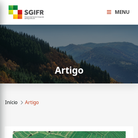
MENU
Artigo
Início
Artigo