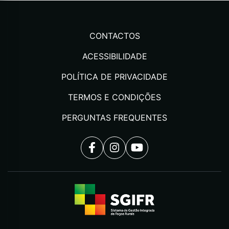
CONTACTOS
ACESSIBILIDADE
POLÍTICA DE PRIVACIDADE
TERMOS E CONDIÇÕES
PERGUNTAS FREQUENTES