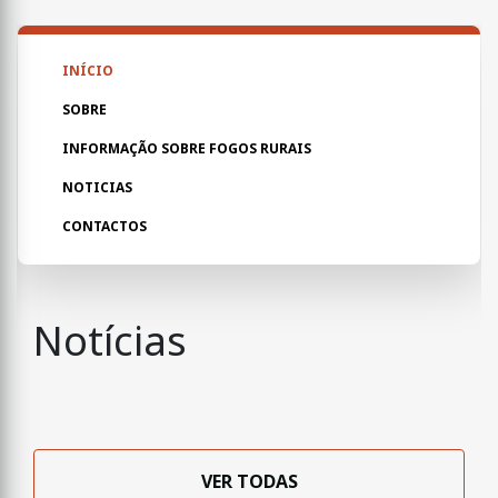
INÍCIO
SOBRE
INFORMAÇÃO SOBRE FOGOS RURAIS
NOTICIAS
CONTACTOS
Notícias
VER TODAS