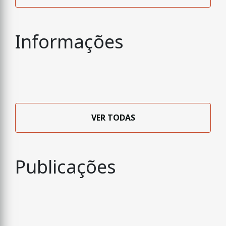
Informações
VER TODAS
Publicações