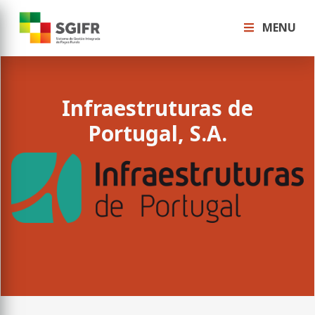
MENU
Infraestruturas de
Portugal, S.A.