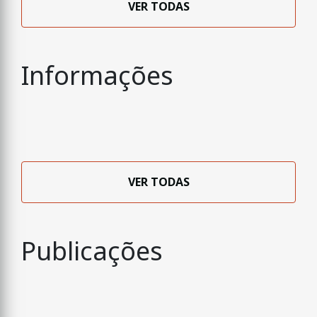
VER TODAS
Informações
VER TODAS
Publicações