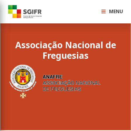
MENU
Associação Nacional de
Freguesias