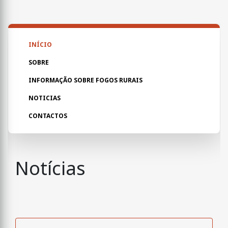
INÍCIO
SOBRE
INFORMAÇÃO SOBRE FOGOS RURAIS
NOTICIAS
CONTACTOS
Notícias