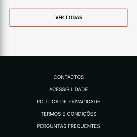
VER TODAS
CONTACTOS
ACESSIBILIDADE
POLÍTICA DE PRIVACIDADE
TERMOS E CONDIÇÕES
PERGUNTAS FREQUENTES