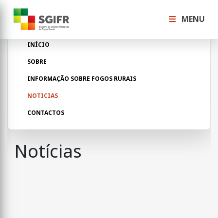
MENU
INÍCIO
SOBRE
INFORMAÇÃO SOBRE FOGOS RURAIS
NOTICIAS
CONTACTOS
Notícias