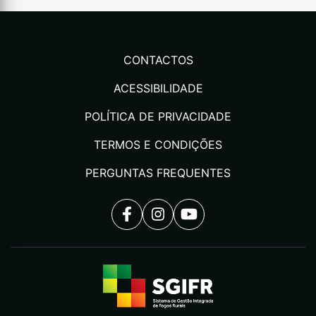
CONTACTOS
ACESSIBILIDADE
POLÍTICA DE PRIVACIDADE
TERMOS E CONDIÇÕES
PERGUNTAS FREQUENTES