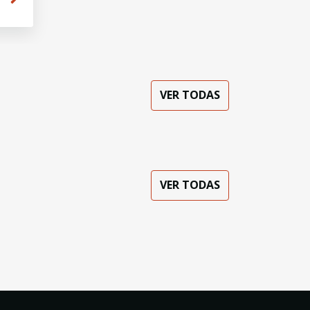
VER TODAS
VER TODAS