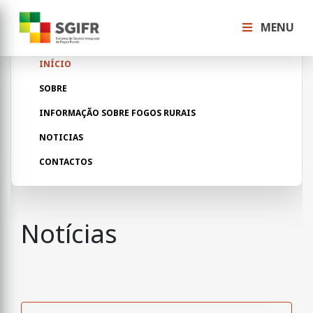
MENU
INÍCIO
SOBRE
INFORMAÇÃO SOBRE FOGOS RURAIS
NOTICIAS
CONTACTOS
Notícias