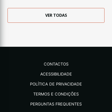
VER TODAS
CONTACTOS
ACESSIBILIDADE
POLÍTICA DE PRIVACIDADE
TERMOS E CONDIÇÕES
PERGUNTAS FREQUENTES