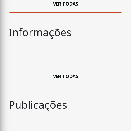
VER TODAS
Informações
VER TODAS
Publicações