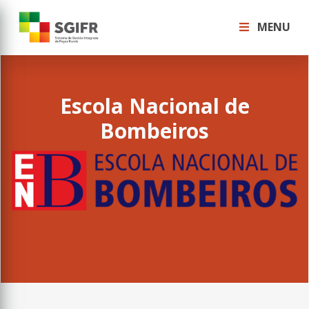
MENU
Escola Nacional de
Bombeiros