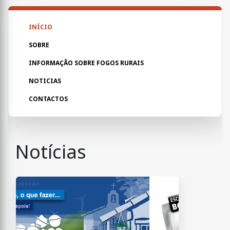
INÍCIO
SOBRE
INFORMAÇÃO SOBRE FOGOS RURAIS
NOTICIAS
CONTACTOS
Notícias