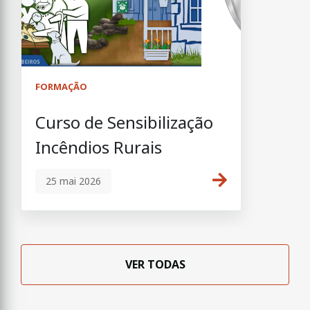
FORMAÇÃO
Curso de Sensibilização
Incêndios Rurais
25 mai 2026
VER TODAS