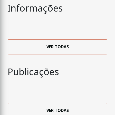
Informações
VER TODAS
Publicações
VER TODAS