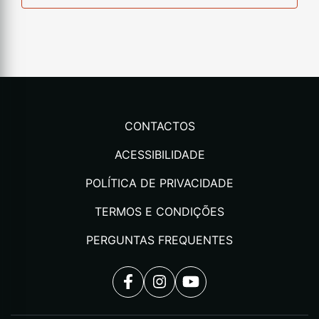
CONTACTOS
ACESSIBILIDADE
POLÍTICA DE PRIVACIDADE
TERMOS E CONDIÇÕES
PERGUNTAS FREQUENTES