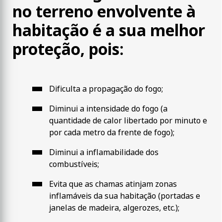
no terreno envolvente à
habitação é a sua melhor
proteção, pois:
Dificulta a propagação do fogo;
Diminui a intensidade do fogo (a
quantidade de calor libertado por minuto e
por cada metro da frente de fogo);
Diminui a inflamabilidade dos
combustíveis;
Evita que as chamas atinjam zonas
inflamáveis da sua habitação (portadas e
janelas de madeira, algerozes, etc.);