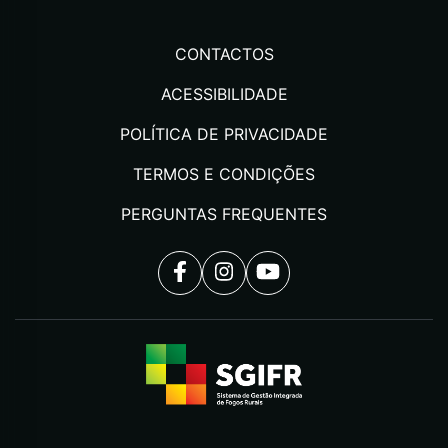
CONTACTOS
ACESSIBILIDADE
POLÍTICA DE PRIVACIDADE
TERMOS E CONDIÇÕES
PERGUNTAS FREQUENTES