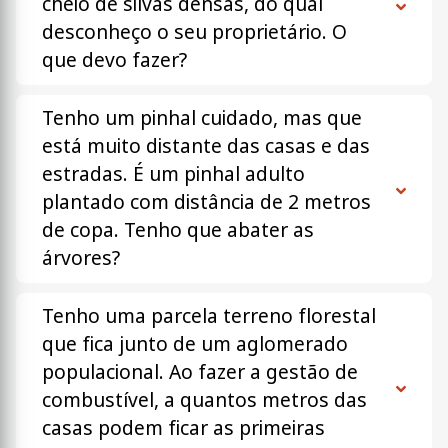
cheio de silvas densas, do qual
desconheço o seu proprietário. O
que devo fazer?
Tenho um pinhal cuidado, mas que
está muito distante das casas e das
estradas. É um pinhal adulto
plantado com distância de 2 metros
de copa. Tenho que abater as
árvores?
Tenho uma parcela terreno florestal
que fica junto de um aglomerado
populacional. Ao fazer a gestão de
combustível, a quantos metros das
casas podem ficar as primeiras