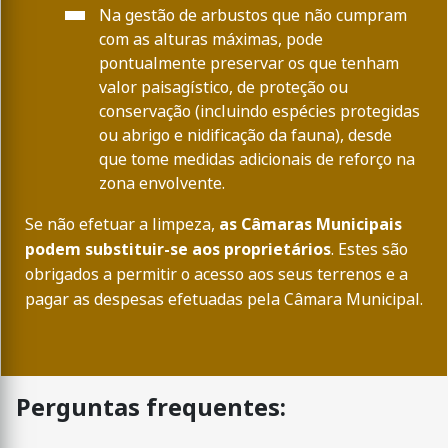
Na gestão de arbustos que não cumpram
com as alturas máximas, pode
pontualmente preservar os que tenham
valor paisagístico, de proteção ou
conservação (incluindo espécies protegidas
ou abrigo e nidificação da fauna), desde
que tome medidas adicionais de reforço na
zona envolvente.
Se não efetuar a limpeza,
as Câmaras Municipais
podem substituir-se aos proprietários
. Estes são
obrigados a permitir o acesso aos seus terrenos e a
pagar as despesas efetuadas pela Câmara Municipal.
Perguntas frequentes: