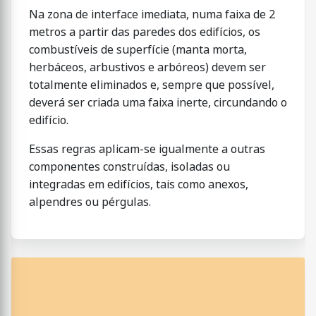
Na zona de interface imediata, numa faixa de 2
metros a partir das paredes dos edifícios, os
combustíveis de superfície (manta morta,
herbáceos, arbustivos e arbóreos) devem ser
totalmente eliminados e, sempre que possível,
deverá ser criada uma faixa inerte, circundando o
edifício.
Essas regras aplicam-se igualmente a outras
componentes construídas, isoladas ou
integradas em edifícios, tais como anexos,
alpendres ou pérgulas.