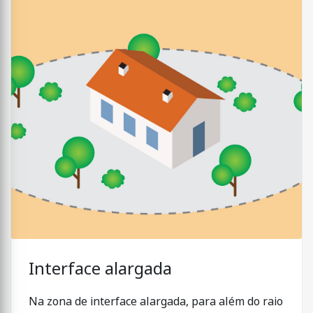
Interface alargada
Na zona de interface alargada, para além do raio