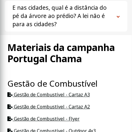
E nas cidades, qual é a distância do
pé da árvore ao prédio? A lei não é
para as cidades?
Materiais da campanha
Portugal Chama
Gestão de Combustível
Gestão de Combustível - Cartaz A3
Gestão de Combustível - Cartaz A2
Gestão de Combustível - Flyer
Gestão de Combustível - Outdoor 4x3