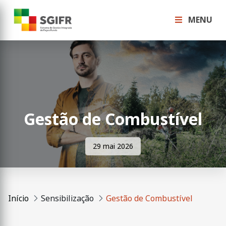
MENU
Gestão de Combustível
29 mai 2026
Início
Sensibilização
Gestão de Combustível