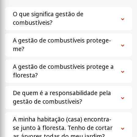
O que significa gestão de
combustíveis?
A gestão de combustíveis protege-
me?
A gestão de combustíveis protege a
floresta?
De quem é a responsabilidade pela
gestão de combustíveis?
A minha habitação (casa) encontra-
se junto à floresta. Tenho de cortar
as árvores todas do meu jardim?