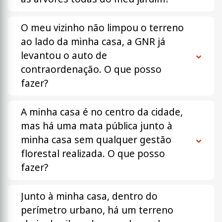
O meu vizinho não limpou o terreno
ao lado da minha casa, a GNR já
levantou o auto de
contraordenação. O que posso
fazer?
A minha casa é no centro da cidade,
mas há uma mata pública junto à
minha casa sem qualquer gestão
florestal realizada. O que posso
fazer?
Junto à minha casa, dentro do
perímetro urbano, há um terreno