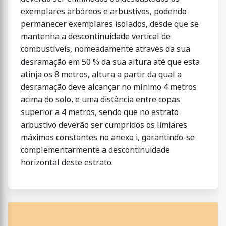
exemplares arbóreos e arbustivos, podendo
permanecer exemplares isolados, desde que se
mantenha a descontinuidade vertical de
combustíveis, nomeadamente através da sua
desramação em 50 % da sua altura até que esta
atinja os 8 metros, altura a partir da qual a
desramação deve alcançar no mínimo 4 metros
acima do solo, e uma distância entre copas
superior a 4 metros, sendo que no estrato
arbustivo deverão ser cumpridos os limiares
máximos constantes no anexo i, garantindo-se
complementarmente a descontinuidade
horizontal deste estrato.