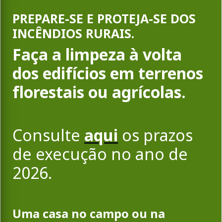
PREPARE-SE E PROTEJA-SE DOS
INCÊNDIOS RURAIS.
Faça a limpeza à volta
dos edifícios em terrenos
florestais ou agrícolas.
Consulte
aqui
os prazos
de execução no ano de
2026.
Uma casa no campo ou na