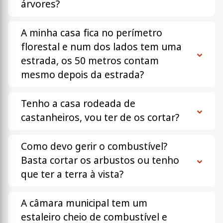
árvores?
A minha casa fica no perímetro
florestal e num dos lados tem uma
estrada, os 50 metros contam
mesmo depois da estrada?
Tenho a casa rodeada de
castanheiros, vou ter de os cortar?
Como devo gerir o combustível?
Basta cortar os arbustos ou tenho
que ter a terra à vista?​​​​​​
A câmara municipal tem um
estaleiro cheio de combustível e