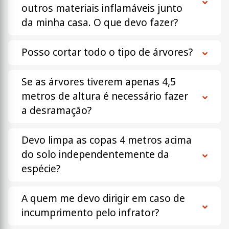
outros materiais inflamáveis junto
da minha casa. O que devo fazer?
Posso cortar todo o tipo de árvores?
Se as árvores tiverem apenas 4,5
metros de altura é necessário fazer
a desramação?
Devo limpa as copas 4 metros acima
do solo independentemente da
espécie?
A quem me devo dirigir em caso de
incumprimento pelo infrator?