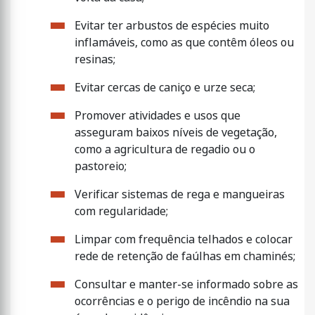
Evitar ter arbustos de espécies muito
inflamáveis, como as que contêm óleos ou
resinas;
Evitar cercas de caniço e urze seca;
Promover atividades e usos que
asseguram baixos níveis de vegetação,
como a agricultura de regadio ou o
pastoreio;
Verificar sistemas de rega e mangueiras
com regularidade;
Limpar com frequência telhados e colocar
rede de retenção de faúlhas em chaminés;
Consultar e manter-se informado sobre as
ocorrências e o perigo de incêndio na sua