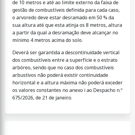
de 10 metros e até ao limite externo da faixa de
gestão de combustíveis definida para cada caso,
o arvoredo deve estar desramado em 50 % da
sua altura até que esta atinja os 8 metros, altura
a partir da qual a desramação deve alcançar no
mínimo 4 metros acima do solo.
Deverá ser garantida a descontinuidade vertical
dos combustíveis entre a superfície e o estrato
arbóreo, sendo que no caso dos combustíveis
arbustivos não poderá existir continuidade
horizontal e a altura máxima não poderá exceder
os valores constantes no anexo i ao Despacho n.º
675/2026, de 21 de janeiro.