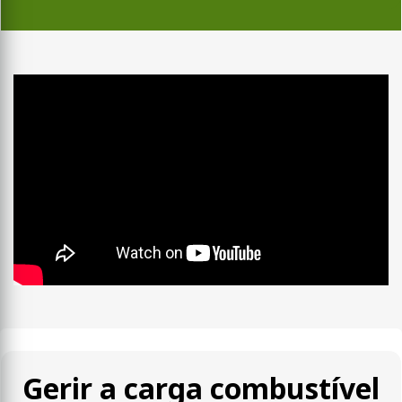
Gerir a carga combustível