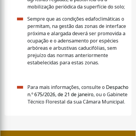
mobilização periódica da superfície do solo;
Sempre que as condições edafoclimáticas o
permitam, na gestão das zonas de interface
próxima e alargada deverá ser promovida a
ocupação e o adensamento por espécies
arbóreas e arbustivas caducifólias, sem
prejuízo das normas anteriormente
estabelecidas para estas zonas.
Para mais informações, consulte o
Despacho
n.º 675/2026, de 21 de janeiro
, ou o Gabinete
Técnico Florestal da sua Câmara Municipal.