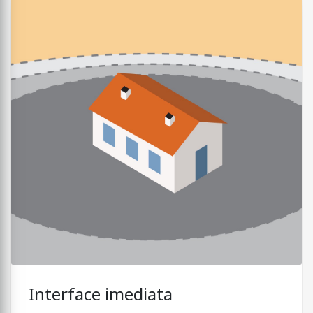
Interface imediata