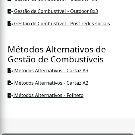
Gestão de Combustível - Outdoor 8x3
Gestão de Combustível - Post redes sociais
Métodos Alternativos de
Gestão de Combustíveis
Métodos Alternativos - Cartaz A3
Métodos Alternativos - Cartaz A2
Métodos Alternativos - Folheto