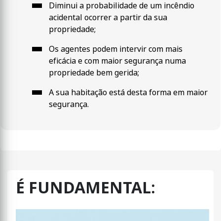
Diminui a probabilidade de um incêndio
acidental ocorrer a partir da sua
propriedade;
Os agentes podem intervir com mais
eficácia e com maior segurança numa
propriedade bem gerida;
A sua habitação está desta forma em maior
segurança.
É FUNDAMENTAL: