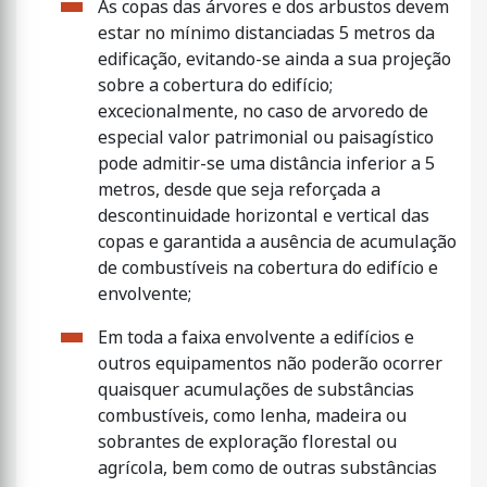
As copas das árvores e dos arbustos devem
estar no mínimo distanciadas 5 metros da
edificação, evitando-se ainda a sua projeção
sobre a cobertura do edifício;
excecionalmente, no caso de arvoredo de
especial valor patrimonial ou paisagístico
pode admitir-se uma distância inferior a 5
metros, desde que seja reforçada a
descontinuidade horizontal e vertical das
copas e garantida a ausência de acumulação
de combustíveis na cobertura do edifício e
envolvente;
Em toda a faixa envolvente a edifícios e
outros equipamentos não poderão ocorrer
quaisquer acumulações de substâncias
combustíveis, como lenha, madeira ou
sobrantes de exploração florestal ou
agrícola, bem como de outras substâncias