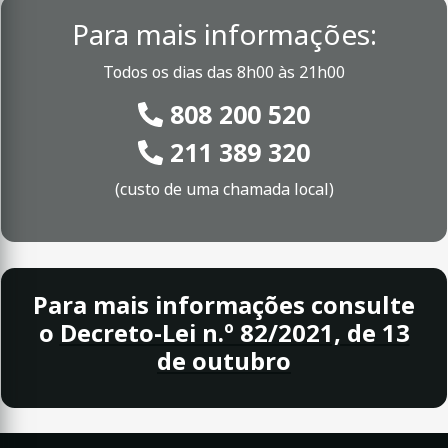
Para mais informações:
Todos os dias das 8h00 às 21h00
808 200 520
211 389 320
(custo de uma chamada local)
Para mais informações consulte
o
Decreto-Lei n.º 82/2021, de 13
de outubro